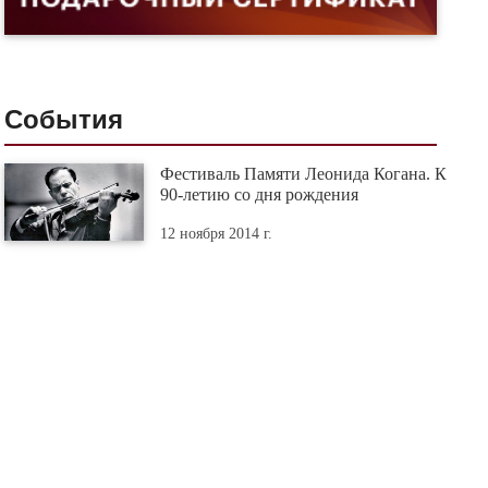
События
Фестиваль Памяти Леонида Когана. К
90-летию со дня рождения
12 ноября 2014 г.