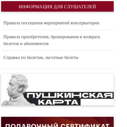
ИНФОРМАЦИЯ ДЛЯ СЛУШАТЕЛЕЙ
Правила посещения мероприятий консерватории
Правила приобретения, бронирования и возврата
билетов и абонементов
Справка по билетам, льготные билеты