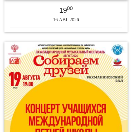
00
19
16 АВГ 2026