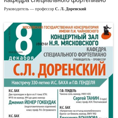
Руководитель — профессор
С. Л. Доренский