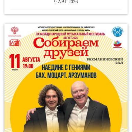
9 АВГ 2026