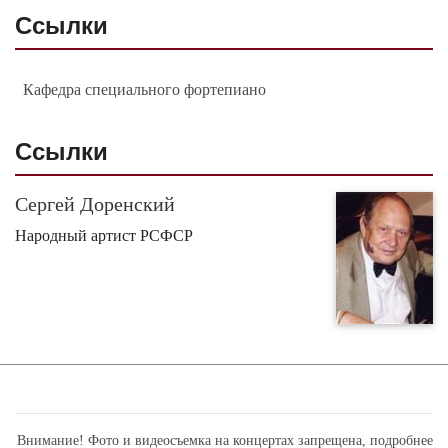
Ссылки
Кафедра специального фортепиано
Ссылки
Сергей Доренский
Народный артист РСФСР
Внимание! Фото и видеосъемка на концертах запрещена,
подробнее