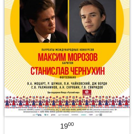
00
19