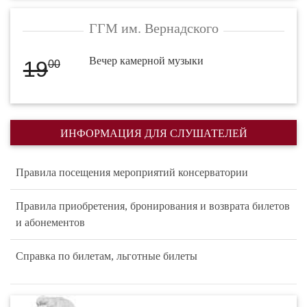
ГГМ им. Вернадского
Вечер камерной музыки
19
00
ИНФОРМАЦИЯ ДЛЯ СЛУШАТЕЛЕЙ
Правила посещения мероприятий консерватории
Правила приобретения, бронирования и возврата билетов
и абонементов
Справка по билетам, льготные билеты