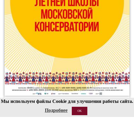
Мы используем файлы Cookie для улучшения работы сайта.
00
19
Подробнее
OK
19 АВГ 2026