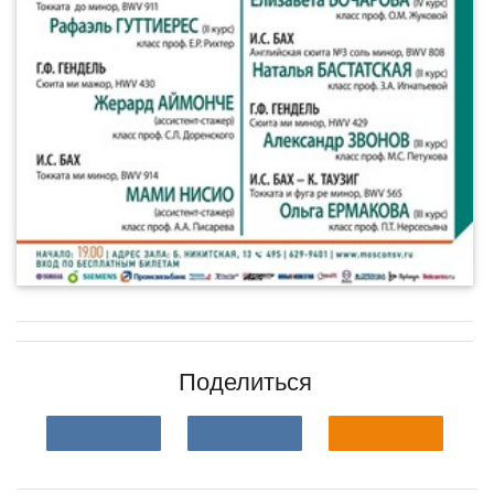
Поделиться