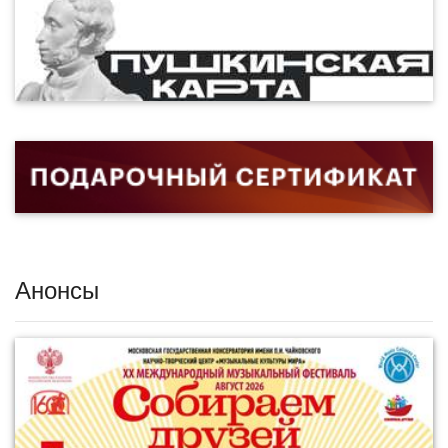
Анонсы