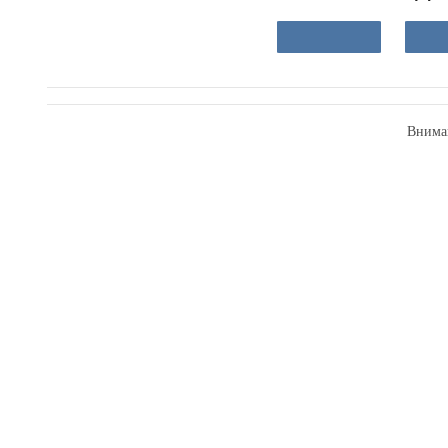
Внима