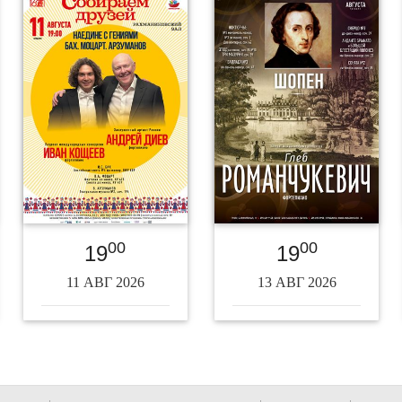
00
00
19
19
11 АВГ 2026
13 АВГ 2026