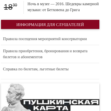
Ночь в музее — 2016. Шедевры камерной
18
30
музыки: от Бетховена до Грига
ИНФОРМАЦИЯ ДЛЯ СЛУШАТЕЛЕЙ
Правила посещения мероприятий консерватории
Правила приобретения, бронирования и возврата
билетов и абонементов
Справка по билетам, льготные билеты