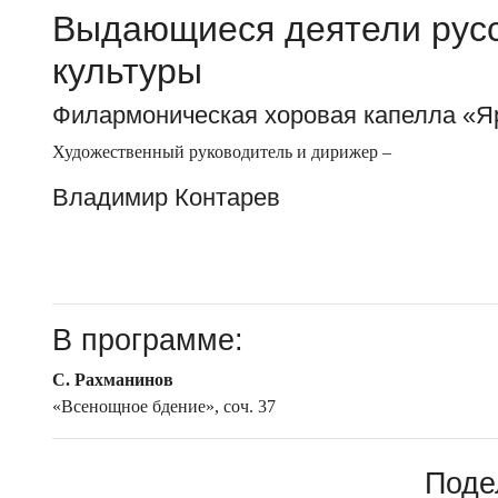
Выдающиеся деятели русс
культуры
Филармоническая хоровая капелла «Я
Художественный руководитель и дирижер –
Владимир Контарев
В программе:
С. Рахманинов
«Всенощное бдение», соч. 37
Поде