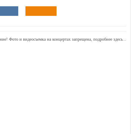
ние! Фото и видеосъемка на концертах запрещена,
подробнее здесь...