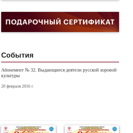
События
Абонемент № 32. Выдающиеся деятели русской хоровой
культуры
20 февраля 2016 г.