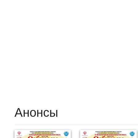
Анонсы