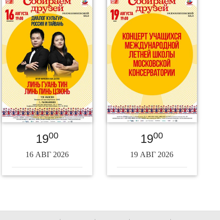
00
00
19
19
16 АВГ 2026
19 АВГ 2026