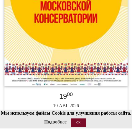
00
19
19 АВГ 2026
Мы используем файлы Cookie для улучшения работы сайта.
Подробнее
OK