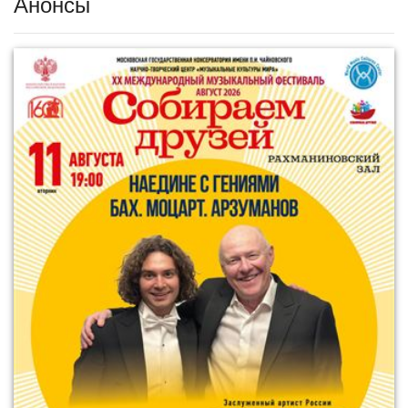
Анонсы