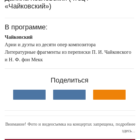
«Чайковский»)
В программе:
Чайковский
Арии и дуэты из десяти опер композитора
Литературные фрагменты из переписки П. И. Чайковского
и Н. Ф. фон Мекк
Поделиться
Внимание! Фото и видеосъемка на концертах запрещена,
подробнее
здесь...