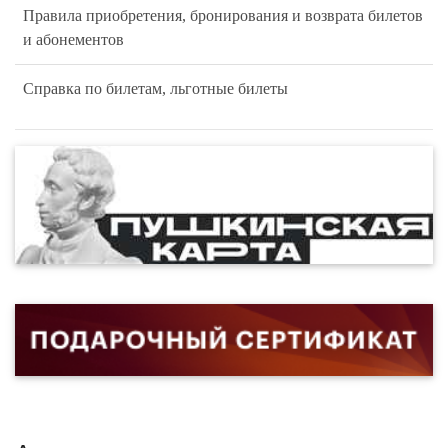
Правила приобретения, бронирования и возврата билетов
и абонементов
Справка по билетам, льготные билеты