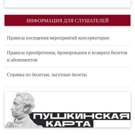
ИНФОРМАЦИЯ ДЛЯ СЛУШАТЕЛЕЙ
Правила посещения мероприятий консерватории
Правила приобретения, бронирования и возврата билетов
и абонементов
Справка по билетам, льготные билеты