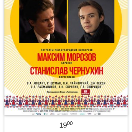
00
19