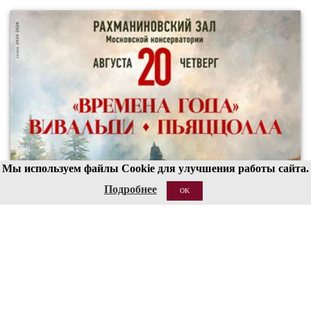
Мы используем файлы Cookie для улучшения работы сайта.
Подробнее
OK