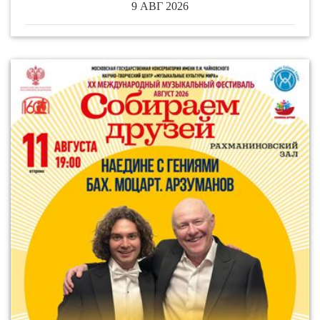
9 АВГ 2026