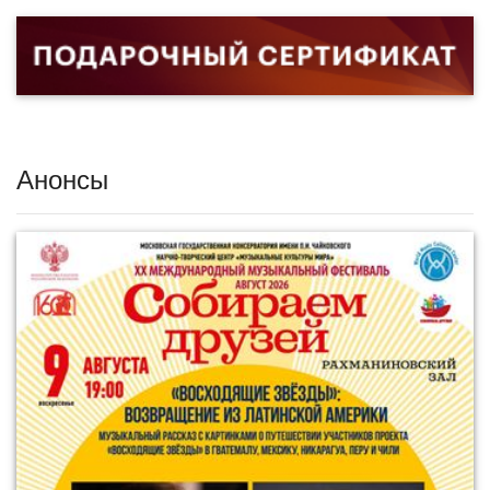
Анонсы