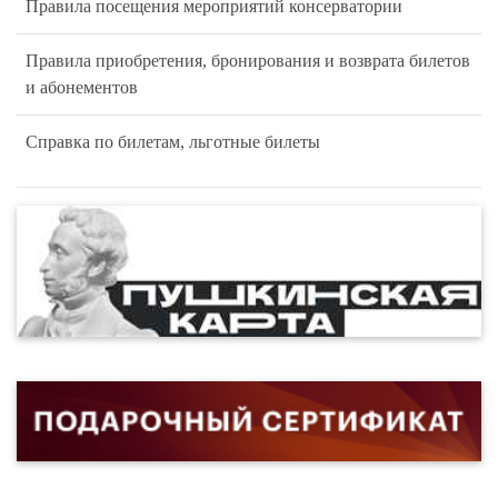
Правила посещения мероприятий консерватории
Правила приобретения, бронирования и возврата билетов
и абонементов
Справка по билетам, льготные билеты