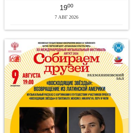
00
19
7 АВГ 2026