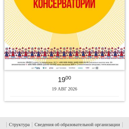
00
19
19 АВГ 2026
Структура
Сведения об образовательной организации