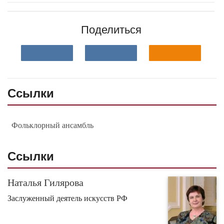
Поделиться
Ссылки
Фольклорный ансамбль
Ссылки
Наталья Гилярова
Заслуженный деятель искусств РФ