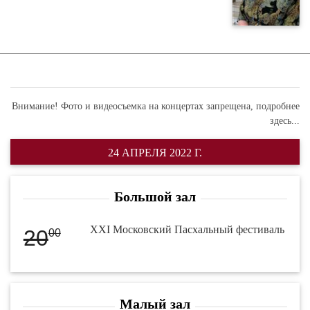
Внимание! Фото и видеосъемка на концертах запрещена,
подробнее
здесь...
24 АПРЕЛЯ 2022 Г.
Большой зал
XXI Московский Пасхальный фестиваль
20
00
Малый зал