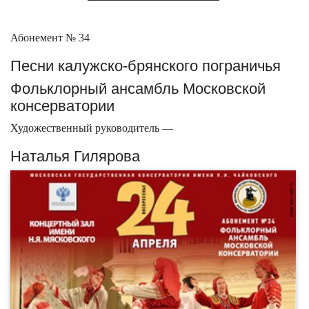
Абонемент № 34
Песни калужско-брянского пограничья
Фольклорный ансамбль Московской
консерватории
Художественный руководитель —
Наталья Гилярова