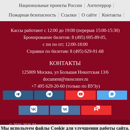
Национальные проекты России
Антитеррор
Пожарная безопасность
Ссылки
О сайте
Контакты
Кассы работают с 12:00 до 19:00 (перерыв 15:00-15:30)
Бронирование билетов: 8 (495) 695-89-05,
с пн по пт; 12:00-18:00
Справки по билетам: 8 (495) 629-91-68
КОНТАКТЫ
125009 Москва, ул Большая Никитская 13/6
document@mosconsv.ru
+7 495 629-20-60 (только по ВУЗу)
© 2010-2026 Московская государственная консерватория имени
Мы используем файлы Cookie для улучшения работы сайта.