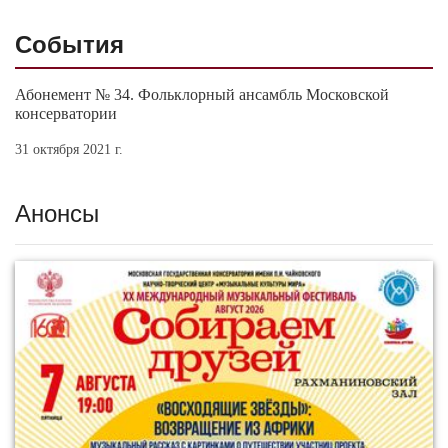
События
Абонемент № 34. Фольклорный ансамбль Московской
консерватории
31 октября 2021 г.
Анонсы