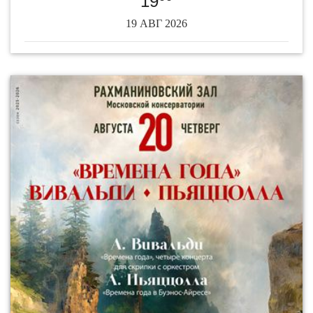
19
19 АВГ 2026