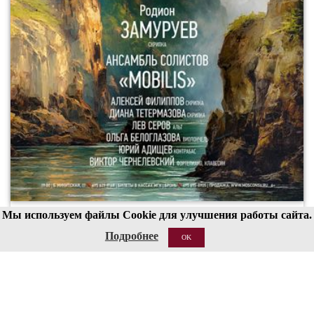
Мы используем файлы Cookie для улучшения работы сайта.
00
19
Подробнее
OK
20 АВГ 2026