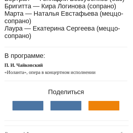
Бригитта — Кира Логинова (сопрано)
Марта — Наталья Евстафьева (меццо-
сопрано)
Лаура — Екатерина Сергеева (меццо-
сопрано)
В программе:
П. И. Чайковский
«Иоланта», опера в концертном исполнении
Поделиться