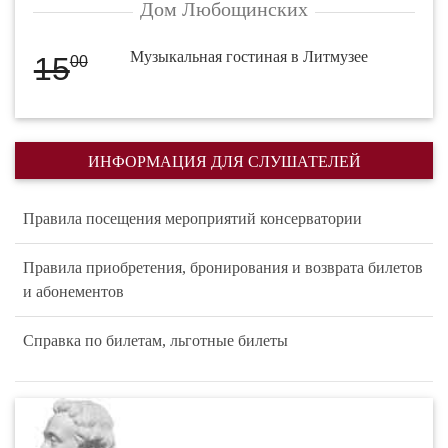
Дом Любощинских
Музыкальная гостиная в Литмузее
15
00
ИНФОРМАЦИЯ ДЛЯ СЛУШАТЕЛЕЙ
Правила посещения мероприятий консерватории
Правила приобретения, бронирования и возврата билетов
и абонементов
Справка по билетам, льготные билеты