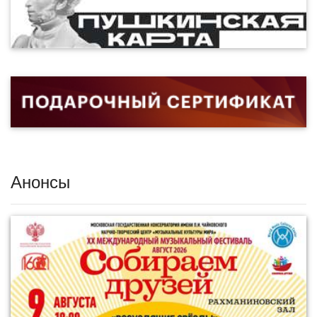
Анонсы