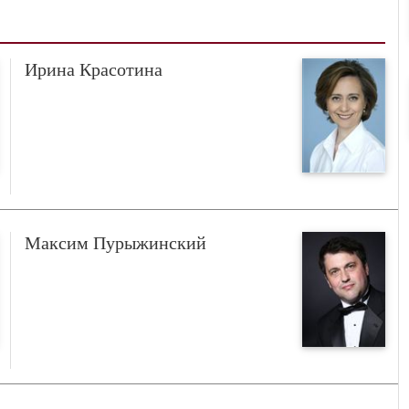
Ирина Красотина
Максим Пурыжинский