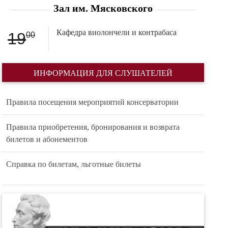
Зал им. Мясковского
Кафедра виолончели и контрабаса
19
00
ИНФОРМАЦИЯ ДЛЯ СЛУШАТЕЛЕЙ
Правила посещения мероприятий консерватории
Правила приобретения, бронирования и возврата
билетов и абонементов
Справка по билетам, льготные билеты