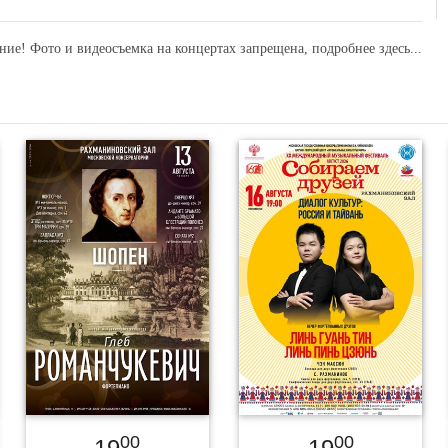
ние! Фото и видеосъемка на концертах запрещена,
подробнее здесь...
00
00