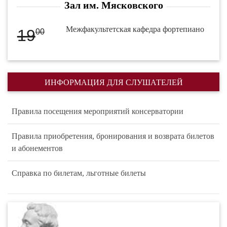
Зал им. Мясковского
Межфакультетская кафедра фортепиано
19
00
ИНФОРМАЦИЯ ДЛЯ СЛУШАТЕЛЕЙ
Правила посещения мероприятий консерватории
Правила приобретения, бронирования и возврата билетов
и абонементов
Справка по билетам, льготные билеты