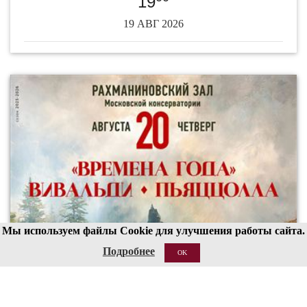
19
19 АВГ 2026
Мы используем файлы Cookie для улучшения работы сайта.
Подробнее
OK