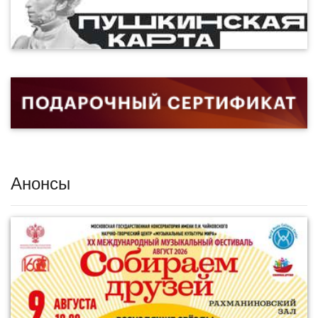
Анонсы