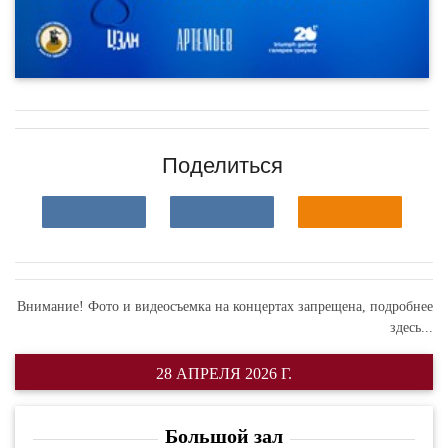
Поделиться
Внимание! Фото и видеосъемка на концертах запрещена,
подробнее
здесь...
28 АПРЕЛЯ 2026 Г.
Большой зал