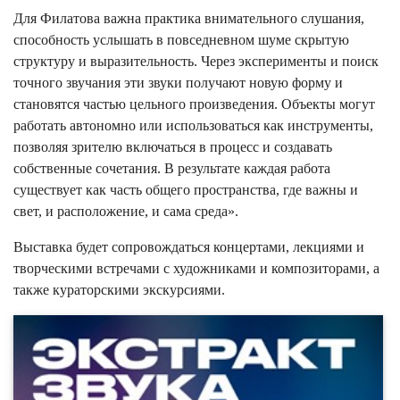
Для Филатова важна практика внимательного слушания,
способность услышать в повседневном шуме скрытую
структуру и выразительность. Через эксперименты и поиск
точного звучания эти звуки получают новую форму и
становятся частью цельного произведения. Объекты могут
работать автономно или использоваться как инструменты,
позволяя зрителю включаться в процесс и создавать
собственные сочетания. В результате каждая работа
существует как часть общего пространства, где важны и
свет, и расположение, и сама среда».
Выставка будет сопровождаться концертами, лекциями и
творческими встречами с художниками и композиторами, а
также кураторскими экскурсиями.