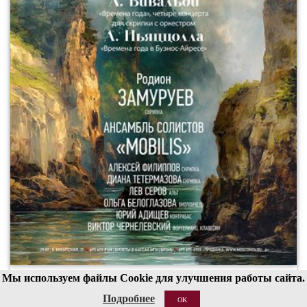
Мы используем файлы Cookie для улучшения работы сайта.
00
19
Подробнее
OK