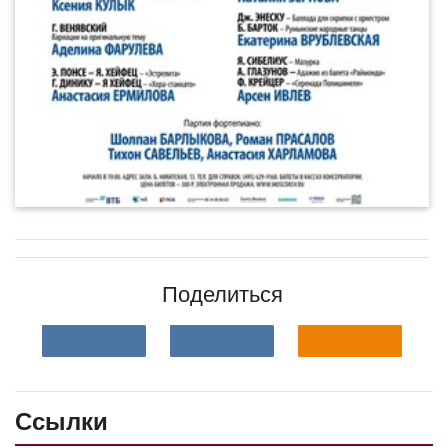
Поделиться
Ссылки