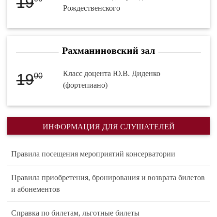
19
Рождественского
Рахманиновский зал
Класс доцента Ю.В. Диденко
19
00
(фортепиано)
ИНФОРМАЦИЯ ДЛЯ СЛУШАТЕЛЕЙ
Правила посещения мероприятий консерватории
Правила приобретения, бронирования и возврата билетов
и абонементов
Справка по билетам, льготные билеты