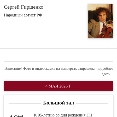
Сергей Гиршенко
Народный артист РФ
Внимание! Фото и видеосъемка на концертах запрещена,
подробнее
здесь...
4 МАЯ 2026 Г.
Большой зал
К 95-летию со дня рождения Г.Н.
00