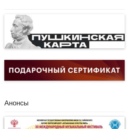
Анонсы