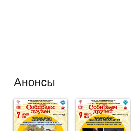
Анонсы