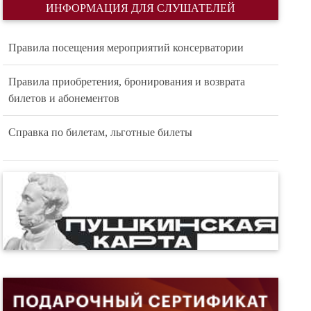
ИНФОРМАЦИЯ ДЛЯ СЛУШАТЕЛЕЙ
Правила посещения мероприятий консерватории
Правила приобретения, бронирования и возврата
билетов и абонементов
Справка по билетам, льготные билеты