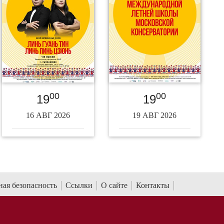
00
00
19
19
16 АВГ 2026
19 АВГ 2026
ая безопасность
Ссылки
О сайте
Контакты