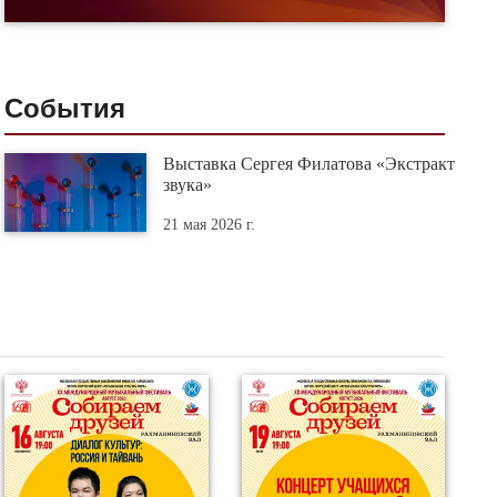
События
Выставка Сергея Филатова «Экстракт
звука»
21 мая 2026 г.