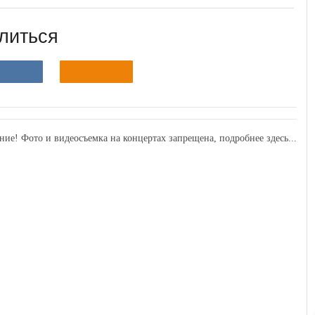
литься
ние! Фото и видеосъемка на концертах запрещена,
подробнее здесь...