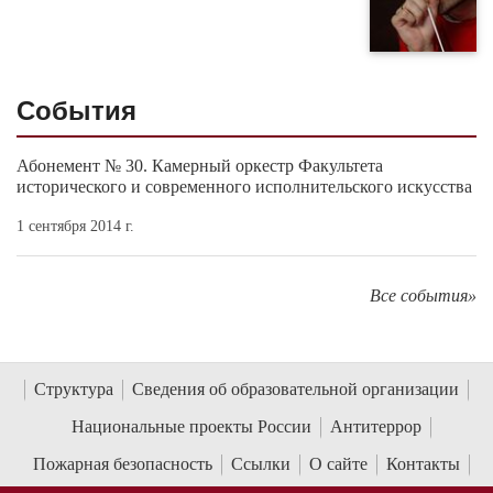
События
Абонемент № 30. Камерный оркестр Факультета
исторического и современного исполнительского искусства
1 сентября 2014 г.
Все события»
Структура
Сведения об образовательной организации
Национальные проекты России
Антитеррор
Пожарная безопасность
Ссылки
О сайте
Контакты