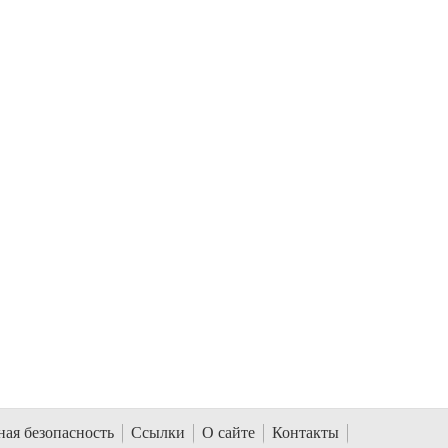
ая безопасность
Ссылки
О сайте
Контакты