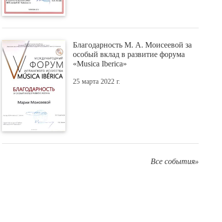
Благодарность М. А. Моисеевой за
особый вклад в развитие форума
«Musica Iberica»
25 марта 2022 г.
Все события»