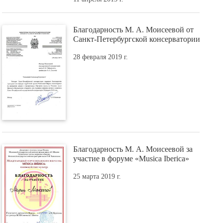
Благодарность М. А. Моисеевой от
Санкт-Петербургской консерватории
28 февраля 2019 г.
Благодарность М. А. Моисеевой за
участие в форуме «Musica Iberica»
25 марта 2019 г.