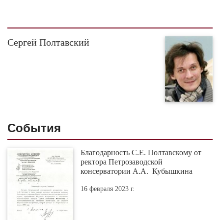
Сергей Полтавский
События
Благодарность С.Е. Полтавскому от
ректора Петрозаводской
консерватории А.А. Кубышкина
16 февраля 2023 г.