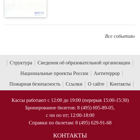
Все события»
Структура
Сведения об образовательной организации
Национальные проекты России
Антитеррор
Пожарная безопасность
Ссылки
О сайте
Контакты
Кассы работают с 12:00 до 19:00 (перерыв 15:00-15:30)
Бронирование билетов: 8 (495) 695-89-05,
с пн по пт; 12:00-18:00
Справки по билетам: 8 (495) 629-91-68
КОНТАКТЫ