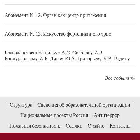
Абонемент № 12. Орган как центр притяжения
Абонемент № 13. Искусство фортепианного трио
Благодарственное письмо А.С. Соколову, А.З.
Бондурянскому, А.Б. Диеву, Ю.А. Григорьеву, К.В. Родину
Все события»
Структура
Сведения об образовательной организации
Национальные проекты России
Антитеррор
Пожарная безопасность
Ссылки
О сайте
Контакты