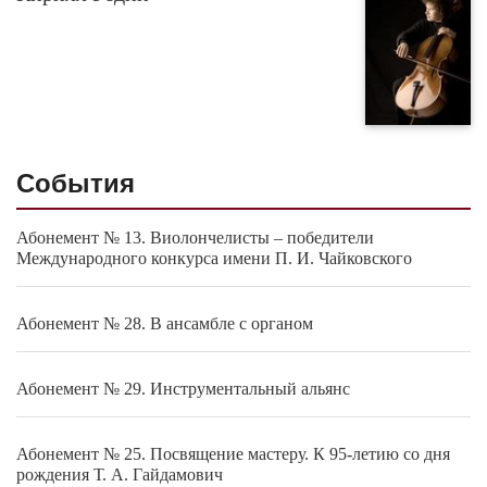
События
Абонемент № 13. Виолончелисты – победители
Международного конкурса имени П. И. Чайковского
Абонемент № 28. В ансамбле с органом
Абонемент № 29. Инструментальный альянс
Абонемент № 25. Посвящение мастеру. К 95-летию со дня
рождения Т. А. Гайдамович