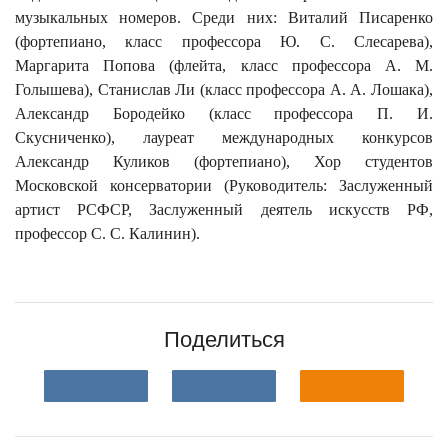
музыкальных номеров. Среди них: Виталий Писаренко
(фортепиано, класс профессора Ю. С. Слесарева),
Маргарита Попова (флейта, класс профессора А. М.
Голышева), Станислав Ли (класс профессора А. А. Лошака),
Александр Бородейко (класс профессора П. И.
Скусниченко), лауреат международных конкурсов
Александр Куликов (фортепиано), Хор студентов
Московской консерватории (Руководитель: Заслуженный
артист РСФСР, Заслуженный деятель искусств РФ,
профессор С. С. Калинин).
Поделиться