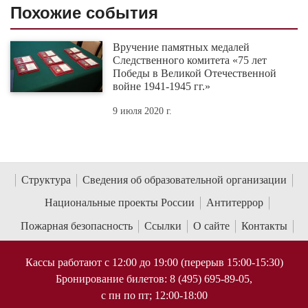
Похожие события
Вручение памятных медалей
Следственного комитета «75 лет
Победы в Великой Отечественной
войне 1941-1945 гг.»
9 июля 2020 г.
Структура
Сведения об образовательной организации
Национальные проекты России
Антитеррор
Пожарная безопасность
Ссылки
О сайте
Контакты
Кассы работают с 12:00 до 19:00 (перерыв 15:00-15:30)
Бронирование билетов: 8 (495) 695-89-05,
с пн по пт; 12:00-18:00