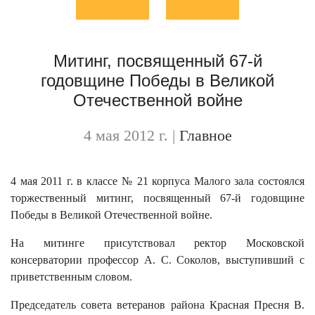
Митинг, посвященный 67-й
годовщине Победы в Великой
Отечественной войне
4 мая 2012 г.
|
Главное
4 мая 2011 г. в классе № 21 корпуса Малого зала состоялся
торжественный митинг, посвященный 67-й годовщине
Победы в Великой Отечественной войне.
На митинге присутствовал ректор Московской
консерватории профессор А. С. Соколов, выступивший с
приветственным словом.
Председатель совета ветеранов района Красная Пресня В.