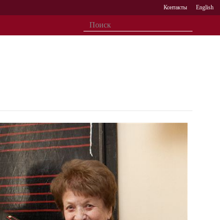
Контакты
English