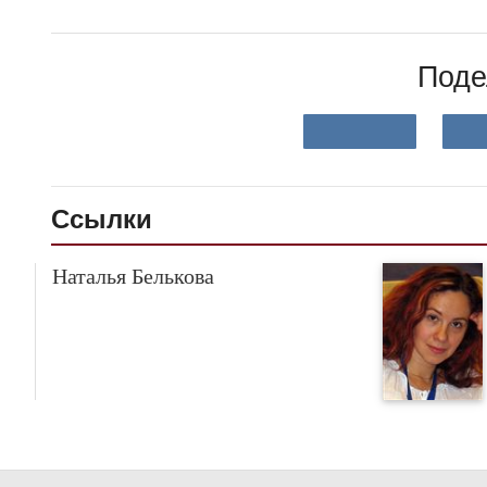
Поде
Ссылки
Наталья Белькова