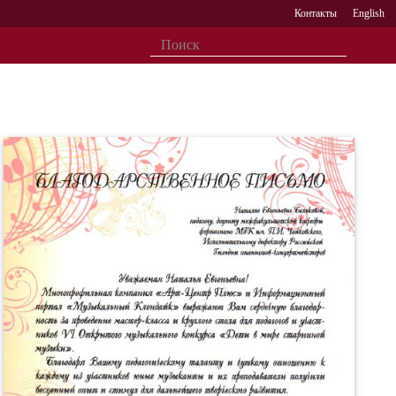
Контакты
English