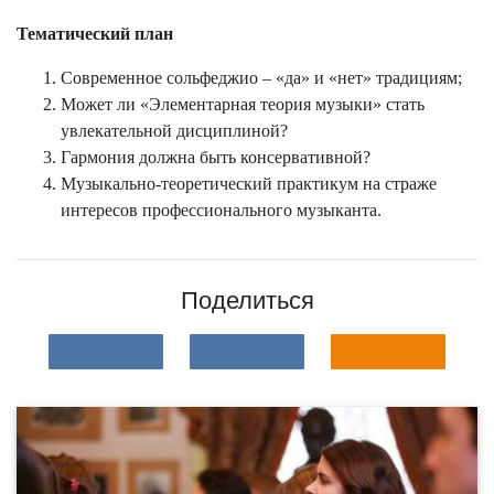
Тематический план
Современное сольфеджио – «да» и «нет» традициям;
Может ли «Элементарная теория музыки» стать
увлекательной дисциплиной?
Гармония должна быть консервативной?
Музыкально-теоретический практикум на страже
интересов профессионального музыканта.
Поделиться