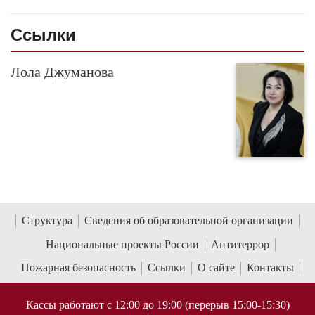
Ссылки
Лола Джуманова
Структура
Сведения об образовательной организации
Национальные проекты России
Антитеррор
Пожарная безопасность
Ссылки
О сайте
Контакты
Кассы работают с 12:00 до 19:00 (перерыв 15:00-15:30)