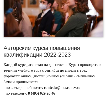
Авторские курсы повышения
квалификации 2022-2023
Каждый курс рассчитан на две недели. Курсы проводятся в
течении учебного года с сентября по апрель в трех
форматах: очном, дистанционном (онлайн), смешанном.
Заявки принимаются
- по электронной почте:
contedu@mosconsv.ru
- по телефону:
8 (495) 629 26 46