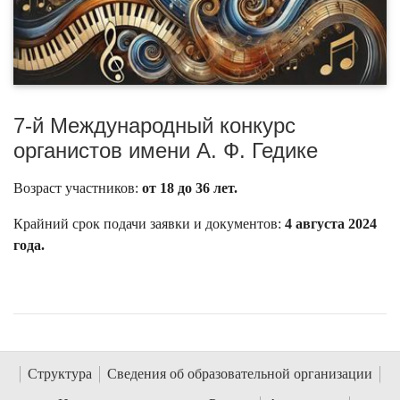
7-й Международный конкурс
органистов имени А. Ф. Гедике
Возраст участников:
от 18 до 36 лет.
Крайний срок подачи заявки и документов:
4 августа 2024
года.
Структура
Сведения об образовательной организации