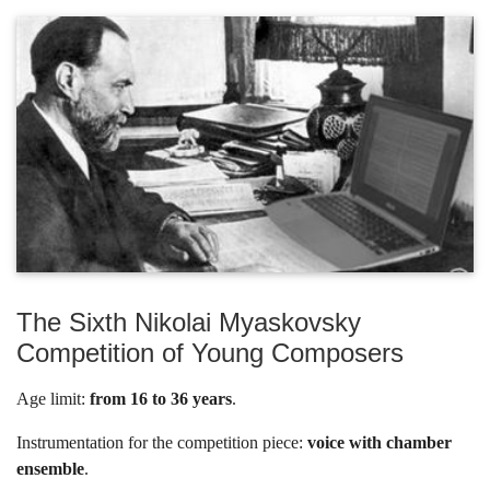
The Sixth Nikolai Myaskovsky
Competition of Young Composers
Age limit:
from 16 to 36 years
.
Instrumentation for the competition piece:
voice with chamber
ensemble
.