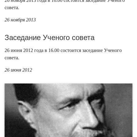
26 ноября 2013 года в 16.00 состоится заседание Ученого
совета.
26 ноября 2013
Заседание Ученого совета
26 июня 2012 года в 16.00 состоится заседание Ученого
совета.
26 июня 2012