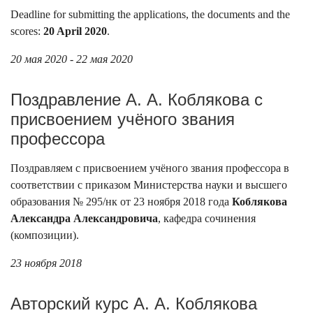
Deadline for submitting the applications, the documents and the
scores:
20 April 2020
.
20 мая 2020 - 22 мая 2020
Поздравление А. А. Коблякова с
присвоением учёного звания
профессора
Поздравляем с присвоением учёного звания профессора в
соответствии с приказом Министерства науки и высшего
образования № 295/нк от 23 ноября 2018 года
Коблякова
Александра Александровича
, кафедра сочинения
(композиции).
23 ноября 2018
Авторский курс А. А. Коблякова