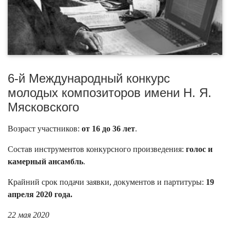
6-й Международный конкурс
молодых композиторов имени Н. Я.
Мясковского
Возраст участников:
от 16 до 36 лет
.
Состав инструментов конкурсного произведения:
голос и
камерный ансамбль
.
Крайний срок подачи заявки, документов и партитуры:
19
апреля 2020 года.
22 мая 2020