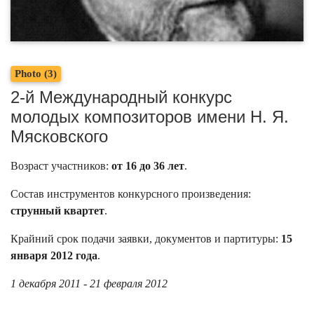
Photo (3)
2-й Международный конкурс
молодых композиторов имени Н. Я.
Мясковского
Возраст участников:
от 16 до 36 лет
.
Состав инструментов конкурсного произведения:
струнный квартет
.
Крайний срок подачи заявки, документов и партитуры:
15
января 2012 года
.
1 декабря 2011 - 21 февраля 2012