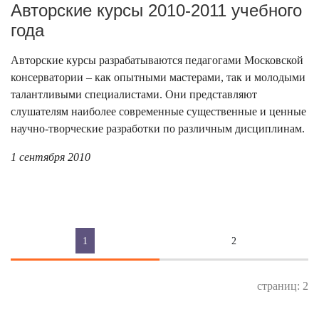
Авторские курсы 2010-2011 учебного
года
Авторские курсы разрабатываются педагогами Московской
консерватории – как опытными мастерами, так и молодыми
талантливыми специалистами. Они представляют
слушателям наиболее современные существенные и ценные
научно-творческие разработки по различным дисциплинам.
1 сентября 2010
1
2
страниц: 2