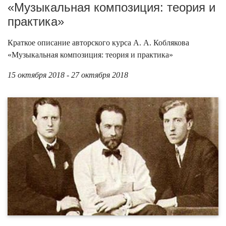
«Музыкальная композиция: теория и
практика»
Краткое описание авторского курса А. А. Коблякова
«Музыкальная композиция: теория и практика»
15 октября 2018 - 27 октября 2018