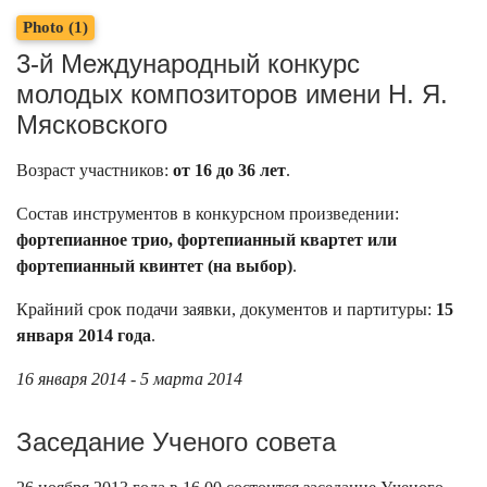
Photo (1)
3-й Международный конкурс
молодых композиторов имени Н. Я.
Мясковского
Возраст участников:
от 16 до 36 лет
.
Состав инструментов в конкурсном произведении:
фортепианное трио, фортепианный квартет или
фортепианный квинтет (на выбор)
.
Крайний срок подачи заявки, документов и партитуры:
15
января 2014 года
.
16 января 2014 - 5 марта 2014
Заседание Ученого совета