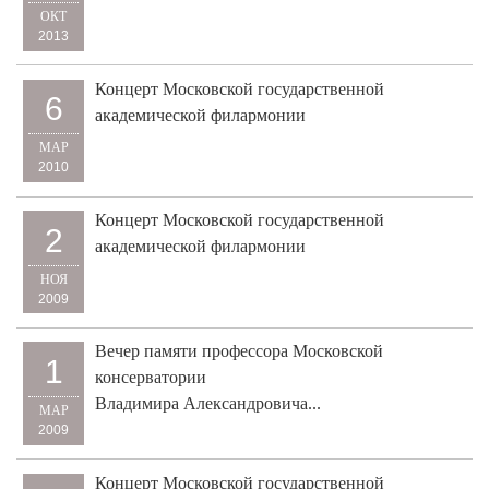
ОКТ
2013
Концерт Московской государственной
6
академической филармонии
МАР
2010
Концерт Московской государственной
2
академической филармонии
НОЯ
2009
Вечер памяти профессора Московской
1
консерватории
Владимира Александровича...
МАР
2009
Концерт Московской государственной