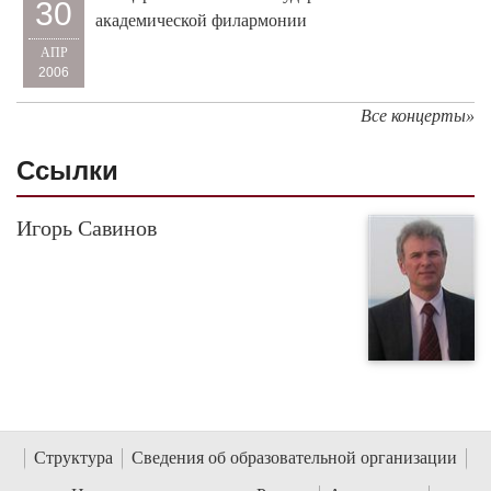
30
академической филармонии
АПР
2006
Все концерты»
Cсылки
Игорь Савинов
Структура
Сведения об образовательной организации