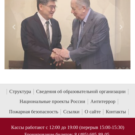
Назад
Впере
Структура
Сведения об образовательной организации
Национальные проекты России
Антитеррор
Пожарная безопасность
Ссылки
О сайте
Контакты
Кассы работают с 12:00 до 19:00 (перерыв 15:00-15:30)
Бронирование билетов: 8 (495) 695-89-05,