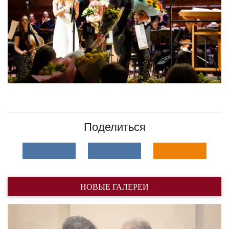
Поделиться
НОВЫЕ ГАЛЕРЕИ