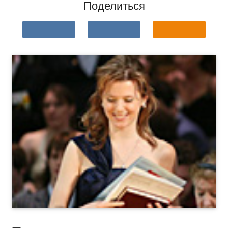
Поделиться