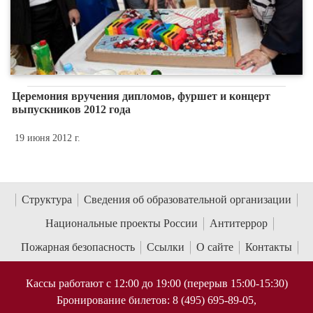
Церемония вручения дипломов, фуршет и концерт
выпускников 2012 года
19 июня 2012 г.
Структура
Сведения об образовательной организации
Национальные проекты России
Антитеррор
Пожарная безопасность
Ссылки
О сайте
Контакты
Кассы работают с 12:00 до 19:00 (перерыв 15:00-15:30)
Бронирование билетов: 8 (495) 695-89-05,