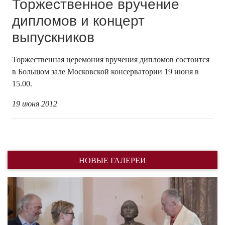
Торжественное вручение
дипломов и концерт
выпускников
Торжественная церемония вручения дипломов состоится
в Большом зале Московской консерватории 19 июня в
15.00.
19 июня 2012
НОВЫЕ ГАЛЕРЕИ