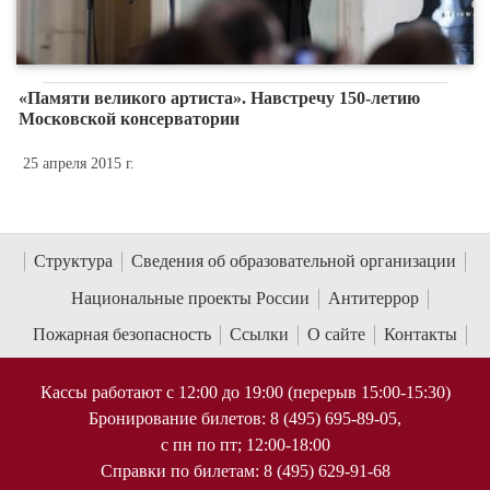
«Памяти великого артиста». Навстречу 150-летию
Московской консерватории
25 апреля 2015 г.
Структура
Сведения об образовательной организации
Национальные проекты России
Антитеррор
Пожарная безопасность
Ссылки
О сайте
Контакты
Кассы работают с 12:00 до 19:00 (перерыв 15:00-15:30)
Бронирование билетов: 8 (495) 695-89-05,
с пн по пт; 12:00-18:00
Справки по билетам: 8 (495) 629-91-68