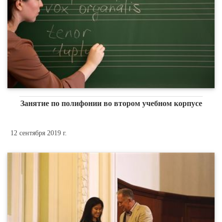
Занятие по полифонии во втором учебном корпусе
12 сентября 2019 г.