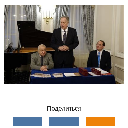
Поделиться