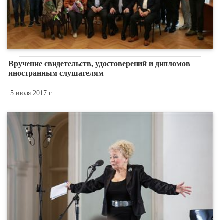
Вручение свидетельств, удостоверений и дипломов
иностранным слушателям
5 июля 2017 г.