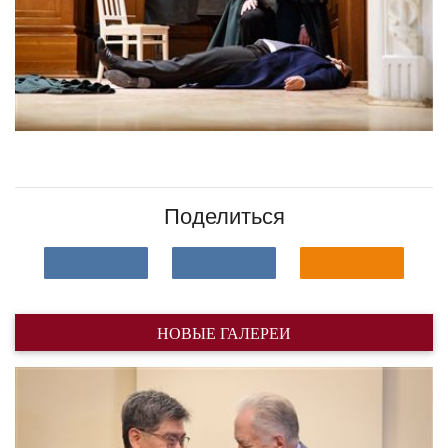
Поделиться
НОВЫЕ ГАЛЕРЕИ