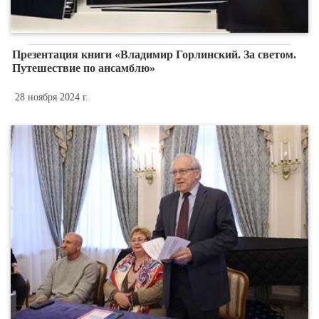
Презентация книги «Владимир Горлинский. За светом.
Путешествие по ансамблю»
28 ноября 2024 г.