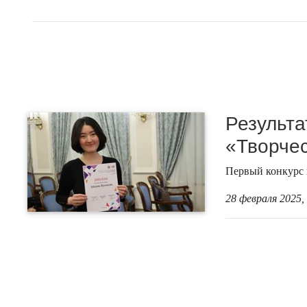
Результа
«Творчес
Первый конкурс 
28 февраля 2025