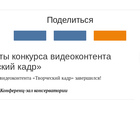
Поделиться
ты конкурса видеоконтента
кий кадр»
видеоконтента «Творческий кадр» завершился!
,
Конференц-зал консерватории