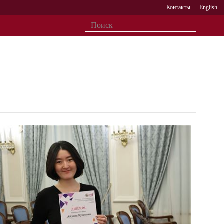
Контакты
English