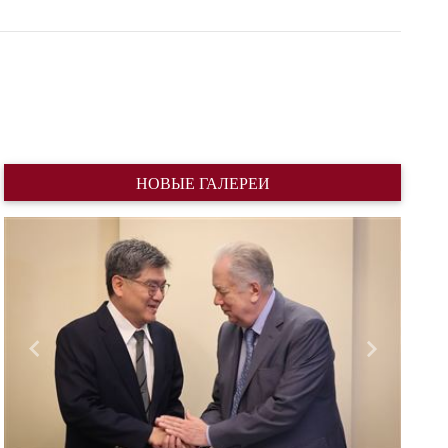
НОВЫЕ ГАЛЕРЕИ
Назад
Вперед