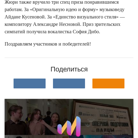
Жюри также вручило три спец приза понравившимся
работам. За «Оригинальную идею и форму» музыковеду
Айдане Кусеновой. За «Единство визуального стиля» —
композитору Александре Несновой. Приз зрительских
симпатий получила вокалистка София Дибо.
Поздравляем участников и победителей!
Поделиться