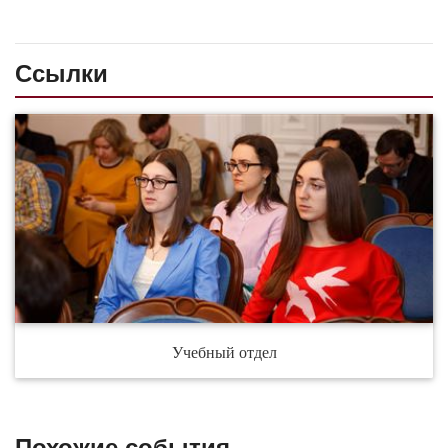
Ссылки
Учебный отдел
Похожие события