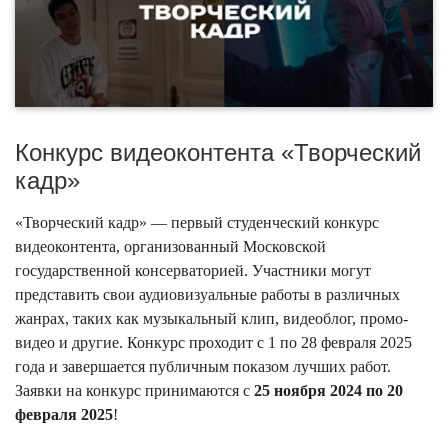
Конкурс видеоконтента «Творческий
кадр»
«Творческий кадр» — первый студенческий конкурс
видеоконтента, организованный Московской
государственной консерваторией. Участники могут
представить свои аудиовизуальные работы в различных
жанрах, таких как музыкальный клип, видеоблог, промо-
видео и другие. Конкурс проходит с 1 по 28 февраля 2025
года и завершается публичным показом лучших работ.
Заявки на конкурс принимаются с
25 ноября 2024 по 20
февраля 2025
!