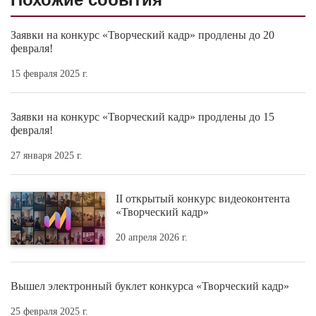
Заявки на конкурс «Творческий кадр» продлены до 20
февраля!
15 февраля 2025 г.
Заявки на конкурс «Творческий кадр» продлены до 15
февраля!
27 января 2025 г.
II открытый конкурс видеоконтента
«Творческий кадр»
20 апреля 2026 г.
Вышел электронный буклет конкурса «Творческий кадр»
25 февраля 2025 г.