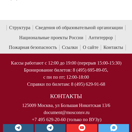
Структура
Сведения об образовательной организации
Национальные проекты России
Антитеррор
Пожарная безопасность
Ссылки
О сайте
Контакты
Кассы работают с 12:00 до 19:00 (перерыв 15:00-15:30)
Бронирование билетов: 8 (495) 695-89-05,
с пн по пт; 12:00-18:00
Справки по билетам: 8 (495) 629-91-68
КОНТАКТЫ
125009 Москва, ул Большая Никитская 13/6
document@mosconsv.ru
+7 495 629-20-60 (только по ВУЗу)