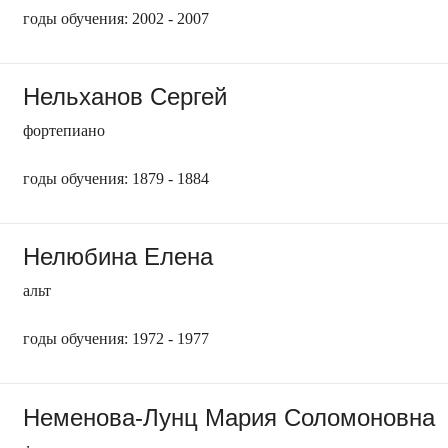
годы обучения: 2002 - 2007
Нельханов Сергей
фортепиано
годы обучения: 1879 - 1884
Нелюбина Елена
альт
годы обучения: 1972 - 1977
Неменова-Лунц Мария Соломоновна