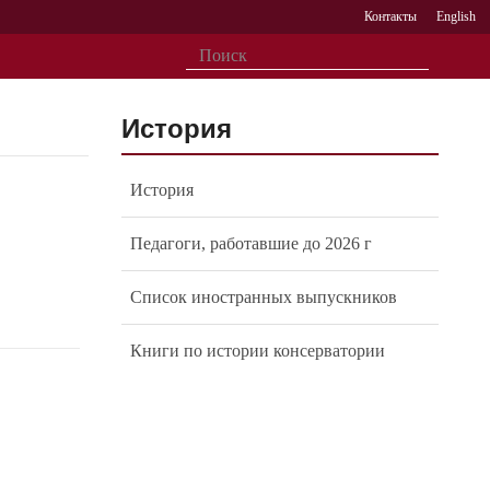
Контакты
English
История
История
Педагоги, работавшие до 2026 г
Список иностранных выпускников
Книги по истории консерватории