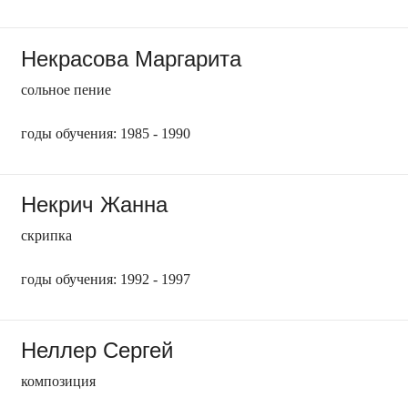
Некрасова Маргарита
сольное пение
годы обучения: 1985 - 1990
Некрич Жанна
скрипка
годы обучения: 1992 - 1997
Неллер Сергей
композиция