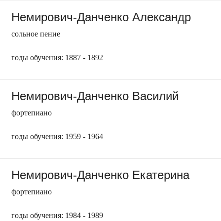
Немирович-Данченко Александр
сольное пение
годы обучения: 1887 - 1892
Немирович-Данченко Василий
фортепиано
годы обучения: 1959 - 1964
Немирович-Данченко Екатерина
фортепиано
годы обучения: 1984 - 1989