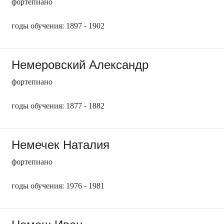
фортепиано
годы обучения: 1897 - 1902
Немеровский Александр
фортепиано
годы обучения: 1877 - 1882
Немечек Наталия
фортепиано
годы обучения: 1976 - 1981