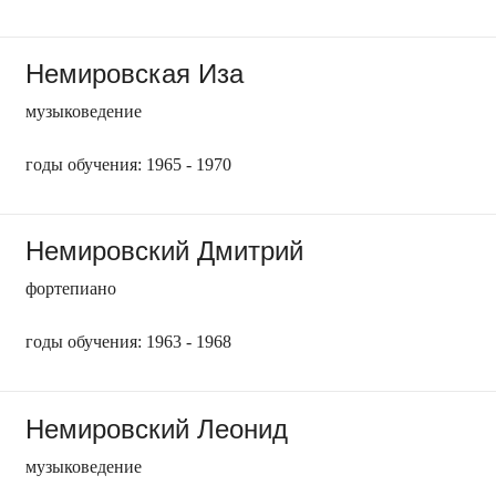
Немировская Иза
музыковедение
годы обучения: 1965 - 1970
Немировский Дмитрий
фортепиано
годы обучения: 1963 - 1968
Немировский Леонид
музыковедение