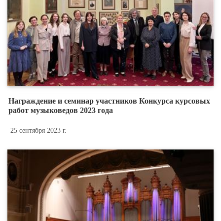
Награждение и семинар участников Конкурса курсовых
работ музыковедов 2023 года
25 сентября 2023 г.