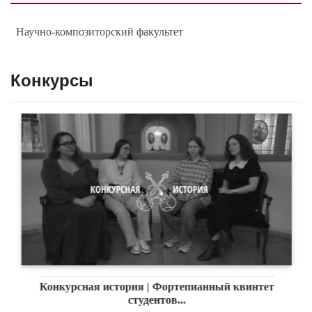
Научно-композиторский факультет
Конкурсы
Конкурсная история | Фортепианный квинтет
студентов...