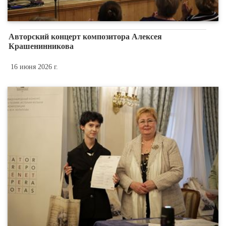
Авторский концерт композитора Алексея
Крашенинникова
16 июня 2026 г.