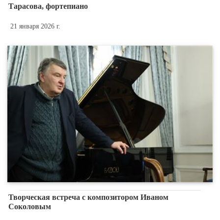
Тарасова, фортепиано
21 января 2026 г.
Творческая встреча с композитором Иваном
Соколовым