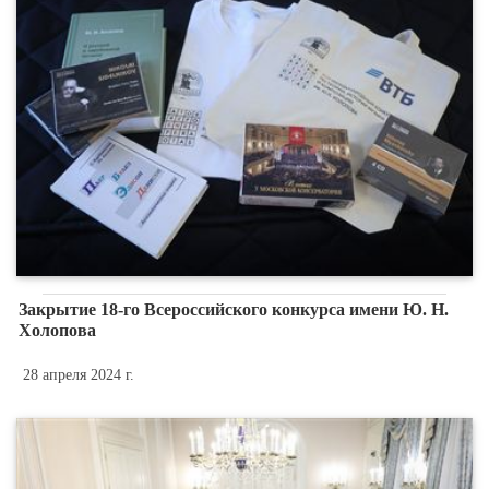
Закрытие 18-го Всероссийского конкурса имени Ю. Н.
Холопова
28 апреля 2024 г.