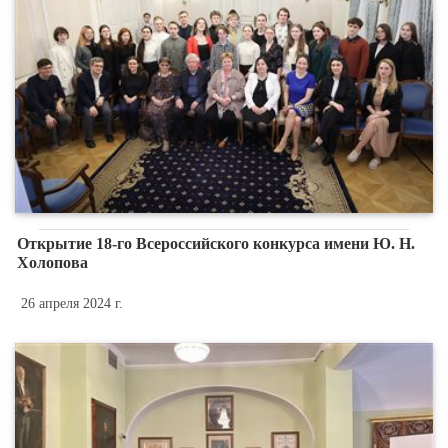
Открытие 18-го Всероссийского конкурса имени Ю. Н.
Холопова
26 апреля 2024 г.