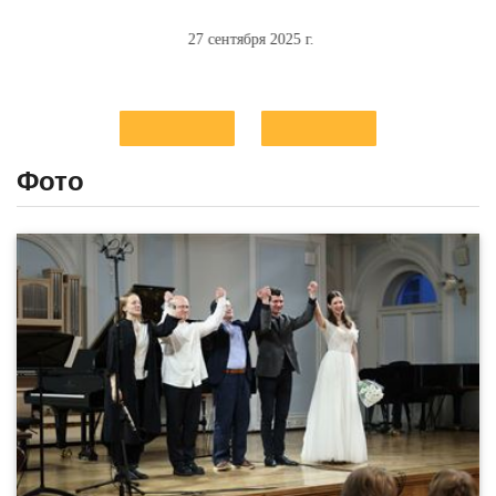
27 сентября 2025 г.
Фото