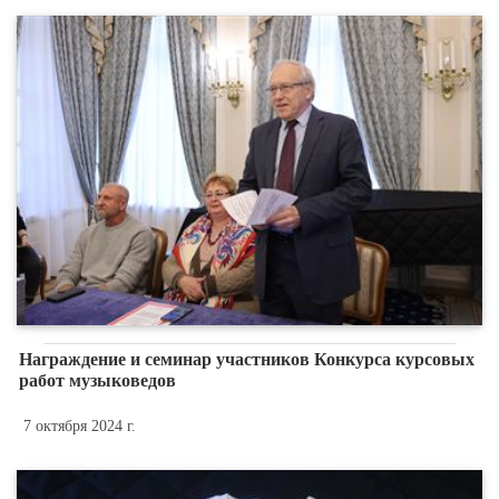
Награждение и семинар участников Конкурса курсовых
работ музыковедов
7 октября 2024 г.