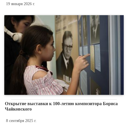
19 января 2026 г.
Открытие выставки к 100-летию композитора Бориса
Чайковского
8 сентября 2025 г.