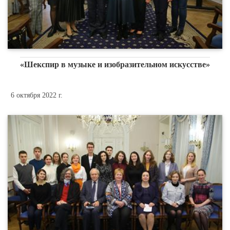
«Шекспир в музыке и изобразительном искусстве»
6 октября 2022 г.