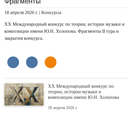
Фрагменты
18 апреля 2026 г. |
Конкурсы
XX Международный конкурс по теории, истории музыки и
композиции имени Ю.Н. Холопова. Фрагменты II тура и
закрытия конкурса.
XX Международный конкурс по
теории, истории музыки и
композиции имени Ю.Н. Холопова
18 апреля 2026 г.