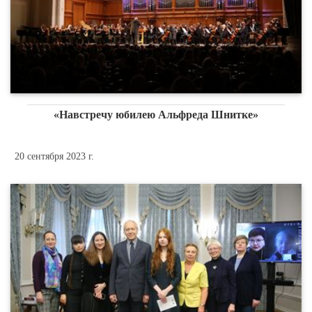
«Навстречу юбилею Альфреда Шнитке»
20 сентября 2023 г.