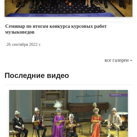
Семинар по итогам конкурса курсовых работ
музыковедов
26 сентября 2022 г.
все галереи »
Последние видео