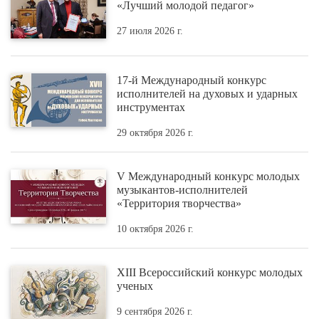
«Лучший молодой педагог»
27 июля 2026 г.
17-й Международный конкурс
исполнителей на духовых и ударных
инструментах
29 октября 2026 г.
V Международный конкурс молодых
музыкантов-исполнителей
«Территория творчества»
10 октября 2026 г.
XIII Всероссийский конкурс молодых
ученых
9 сентября 2026 г.