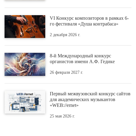
VI Конкурс композиторов в рамках 6-
го фестиваля «Душа контрабаса»
2 декабря 2026 г.
8-й Международный конкурс
органистов имени А.Ф. Гедике
26 февраля 2027 г.
Первый межвузовский конкурс сайтов
для академических музыкантов
«WEB://ernet»
25 мая 2026 г.