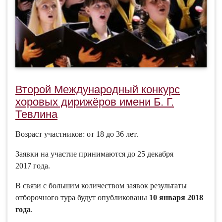
Второй Международный конкурс
хоровых дирижёров имени Б. Г.
Тевлина
Возраст участников: от 18 до 36 лет.
Заявки на участие принимаются до 25 декабря
2017 года.
В связи с большим количеством заявок результаты
отборочного тура будут опубликованы
10 января 2018
года
.