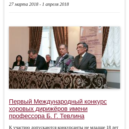
27 марта 2018 - 1 апреля 2018
Первый Международный конкурс
хоровых дирижёров имени
профессора Б. Г. Тевлина
К участию допускаются конкурсанты не младше 18 лет