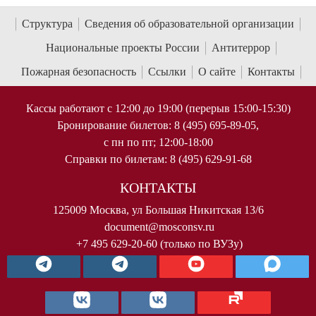
Структура
Сведения об образовательной организации
Национальные проекты России
Антитеррор
Пожарная безопасность
Ссылки
О сайте
Контакты
Кассы работают с 12:00 до 19:00 (перерыв 15:00-15:30)
Бронирование билетов: 8 (495) 695-89-05,
с пн по пт; 12:00-18:00
Справки по билетам: 8 (495) 629-91-68
КОНТАКТЫ
125009 Москва, ул Большая Никитская 13/6
document@mosconsv.ru
+7 495 629-20-60 (только по ВУЗу)