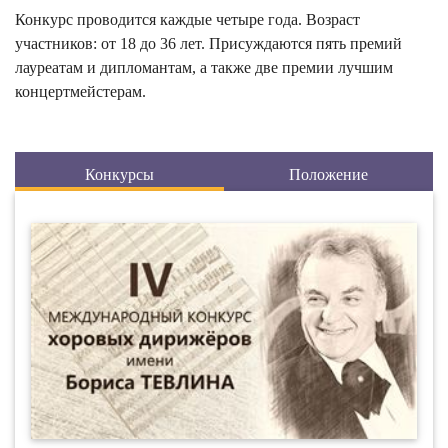
Конкурс проводится каждые четыре года. Возраст
участников: от 18 до 36 лет. Присуждаются пять премий
лауреатам и дипломантам, а также две премии лучшим
концертмейстерам.
Конкурсы
Положение