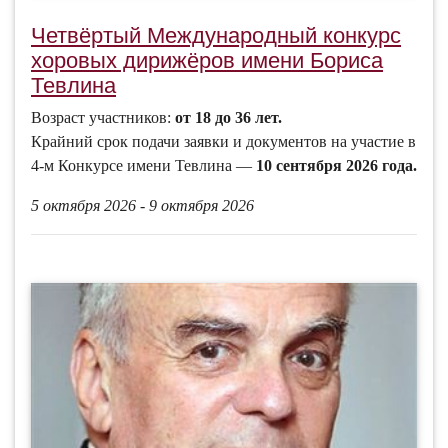
Четвёртый Международный конкурс
хоровых дирижёров имени Бориса
Тевлина
Возраст участников:
от 18 до 36 лет.
Крайний срок подачи заявки и документов на участие в
4-м Конкурсе имени Тевлина —
10 сентября 2026 года.
5 октября 2026 - 9 октября 2026