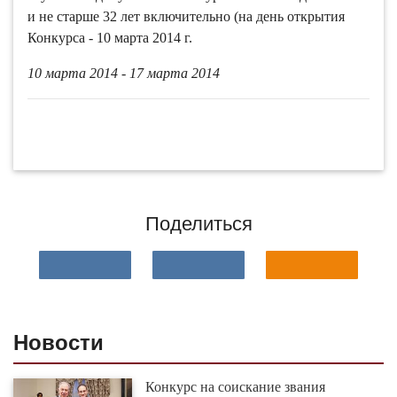
и не старше 32 лет включительно (на день открытия
Конкурса - 10 марта 2014 г.
10 марта 2014 - 17 марта 2014
Поделиться
Новости
Конкурс на соискание звания