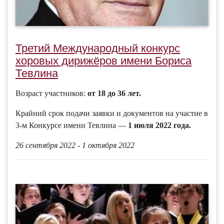
Третий Международный конкурс
хоровых дирижёров имени Бориса
Тевлина
Возраст участников:
от 18 до 36 лет.
Крайний срок подачи заявки и документов на участие в
3-м Конкурсе имени Тевлина —
1 июля 2022 года.
26 сентября 2022 - 1 октября 2022