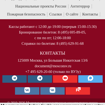
Национальные проекты России
Антитеррор
Пожарная безопасность
Ссылки
О сайте
Контакты
Кассы работают с 12:00 до 19:00 (перерыв 15:00-15:30)
Бронирование билетов: 8 (495) 695-89-05,
с пн по пт; 12:00-18:00
Справки по билетам: 8 (495) 629-91-68
КОНТАКТЫ
125009 Москва, ул Большая Никитская 13/6
document@mosconsv.ru
+7 495 629-20-60 (только по ВУЗу)
© 2010-2026 Московская государственная консерватория имени