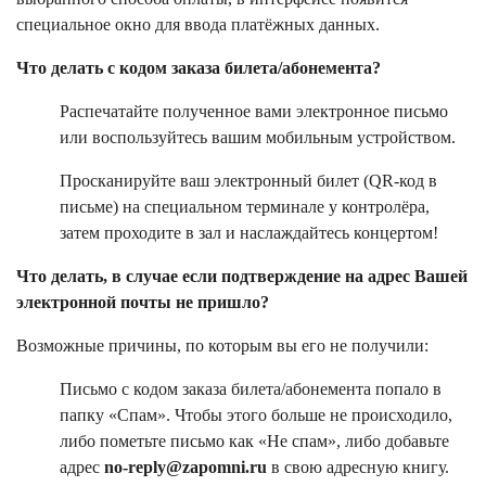
специальное окно для ввода платёжных данных.
Что делать с кодом заказа билета/абонемента?
Распечатайте полученное вами электронное письмо
или воспользуйтесь вашим мобильным устройством.
Просканируйте ваш электронный билет (QR-код в
письме) на специальном терминале у контролёра,
затем проходите в зал и наслаждайтесь концертом!
Что делать, в случае если подтверждение на адрес Вашей
электронной почты не пришло?
Возможные причины, по которым вы его не получили:
Письмо с кодом заказа билета/абонемента попало в
папку «Спам». Чтобы этого больше не происходило,
либо пометьте письмо как «Не спам», либо добавьте
адрес
no-reply@zapomni.ru
в свою адресную книгу.