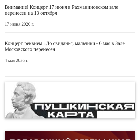
Внимание! Концерт 17 июня в Рахманиновском зале
перенесен на 13 октября
17 июня 2026 г.
Концерт-реквием «До свиданья, мальчики» 6 мая в Зале
Мясковского перенесен
4 мая 2026 г.