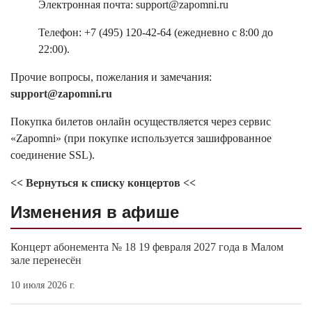
Электронная почта: support@zapomni.ru
Телефон: +7 (495) 120-42-64 (ежедневно с 8:00 до
22:00).
Прочие вопросы, пожелания и замечания:
support@zapomni.ru
Покупка билетов онлайн осуществляется через сервис
«Zapomni» (при покупке используется зашифрованное
соединение SSL).
<< Вернуться к списку концертов <<
Изменения в афише
Концерт абонемента № 18 19 февраля 2027 года в Малом
зале перенесён
10 июля 2026 г.