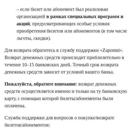
– если билет или абонемент был реализован
организацией
в рамках специальных программ и
акций
, предусматривающих особые условия
приобретения билетов или абонементов (в том числе
льготы, скидки).
Для возврата обратитесь в службу поддержки «Zapomni».
Возврат денежных средств происходит приблизительно в
течение 10–15 банковских дней. Точный срок возврата
денежных средств зависит от условий вашего банка.
Пожалуйста, обратите внимание
: возврат денежных
средств осуществляется именно и только на ту банковскую
карту, с помощью которой билеты/абонементы были
оплачены.
Служба поддержки для вопросов о покупке/возврате
билетов/абонементов: