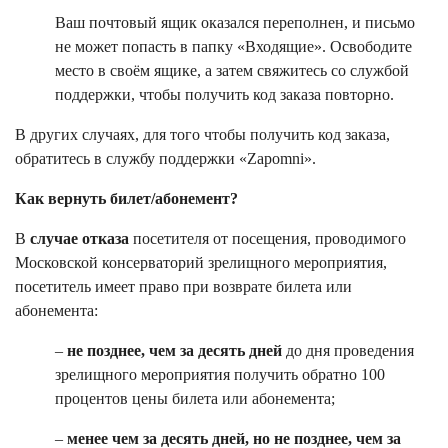
Ваш почтовый ящик оказался переполнен, и письмо
не может попасть в папку «Входящие». Освободите
место в своём ящике, а затем свяжитесь со службой
поддержки, чтобы получить код заказа повторно.
В других случаях, для того чтобы получить код заказа,
обратитесь в службу поддержки «Zapomni».
Как вернуть билет/абонемент?
В
случае отказа
посетителя от посещения, проводимого
Московской консерваторий зрелищного мероприятия,
посетитель имеет право при возврате билета или
абонемента:
–
не позднее, чем за десять дней
до дня проведения
зрелищного мероприятия получить обратно 100
процентов цены билета или абонемента;
–
менее чем за десять дней, но не позднее, чем за