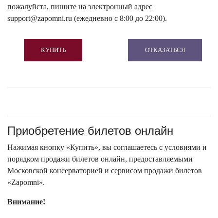
пожалуйста, пишите на электронный адрес
support@zapomni.ru (ежедневно с 8:00 до 22:00).
КУПИТЬ
ОТКАЗАТЬСЯ
Приобретение билетов онлайн
Нажимая кнопку «Купить», вы соглашаетесь с условиями и
порядком продажи билетов онлайн, предоставляемыми
Московской консерваторией и сервисом продажи билетов
«Zapomni».
Внимание!