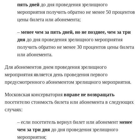
пять дней
до дня проведения зрелищного
мероприятия получить обратно не менее 50 процентов
цены билета или абонемента;
–
менее чем за пять дней, но не позднее, чем за три
дня
до дня проведения зрелищного мероприятия
получить обратно не менее 30 процентов цены билета
или абонемента.
Для абонементов днем проведения зрелищного
мероприятия является день проведения первого
предусмотренного абонементом зрелищного мероприятия.
Московская консерватория
вправе не возвращать
посетителю стоимость билета или абонемента в следующих
случаях:
– если посетитель вернул билет или абонемент
менее
чем за три дня
до дня проведения зрелищного
мероприятия;