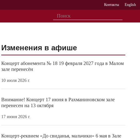
Контакты
English
Изменения в афише
Концерт абонемента № 18 19 февраля 2027 года в Малом
зале перенесён
10 июля 2026 г.
Внимание! Концерт 17 июня в Рахманиновском зале
перенесен на 13 октября
17 июня 2026 г.
Концерт-реквием «До свиданья, мальчики» 6 мая в Зале