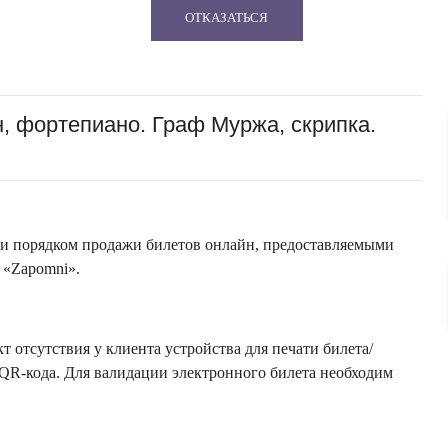
ОТКАЗАТЬСЯ
 фортепиано. Граф Муржа, скрипка.
 и порядком продажи билетов онлайн, предоставляемыми
 «Zapomni».
 отсутствия у клиента устройства для печати билета/
QR-кода. Для валидации электронного билета необходим