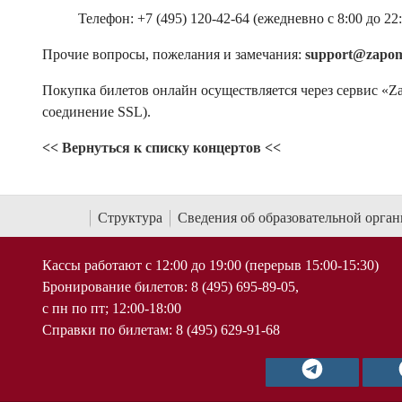
Телефон: +7 (495) 120-42-64 (ежедневно с 8:00 до 22:
Прочие вопросы, пожелания и замечания:
support@zapom
Покупка билетов онлайн осуществляется через сервис «Z
соединение SSL).
<< Вернуться к списку концертов <<
Структура
Сведения об образовательной орга
Кассы работают с 12:00 до 19:00 (перерыв 15:00-15:30)
Бронирование билетов: 8 (495) 695-89-05,
с пн по пт; 12:00-18:00
Справки по билетам: 8 (495) 629-91-68