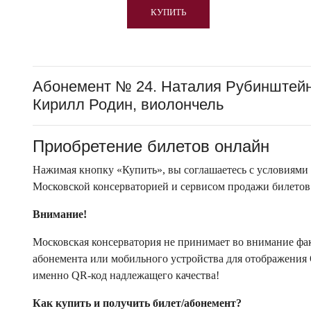
КУПИТЬ
Абонемент № 24. Наталия Рубинштейн,
Кирилл Родин, виолончель
Приобретение билетов онлайн
Нажимая кнопку «Купить», вы соглашаетесь с условиями
Московской консерваторией и сервисом продажи билетов
Внимание!
Московская консерватория не принимает во внимание факт
абонемента или мобильного устройства для отображения 
именно QR-код надлежащего качества!
Как купить и получить билет/абонемент?