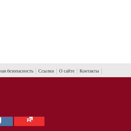
ая безопасность
Ссылки
О сайте
Контакты