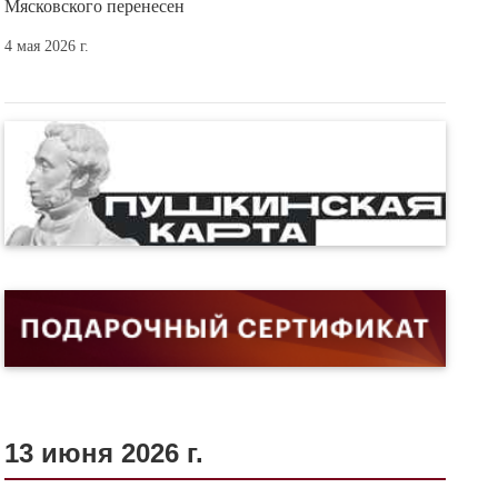
Мясковского перенесен
4 мая 2026 г.
13 июня 2026 г.