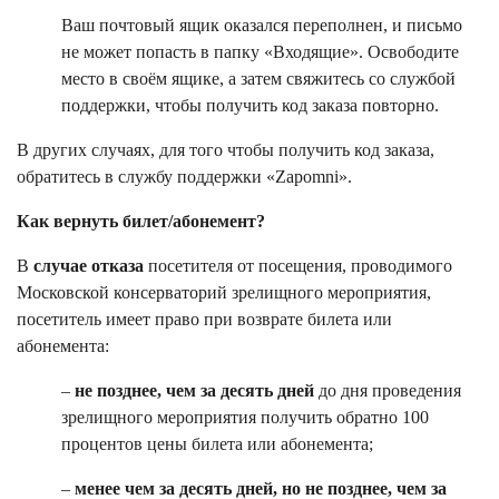
Ваш почтовый ящик оказался переполнен, и письмо
не может попасть в папку «Входящие». Освободите
место в своём ящике, а затем свяжитесь со службой
поддержки, чтобы получить код заказа повторно.
В других случаях, для того чтобы получить код заказа,
обратитесь в службу поддержки «Zapomni».
Как вернуть билет/абонемент?
В
случае отказа
посетителя от посещения, проводимого
Московской консерваторий зрелищного мероприятия,
посетитель имеет право при возврате билета или
абонемента:
–
не позднее, чем за десять дней
до дня проведения
зрелищного мероприятия получить обратно 100
процентов цены билета или абонемента;
–
менее чем за десять дней, но не позднее, чем за