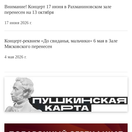
Внимание! Концерт 17 июня в Рахманиновском зале
перенесен на 13 октября
17 июня 2026 г.
Концерт-реквием «До свиданья, мальчики» 6 мая в Зале
Мясковского перенесен
4 мая 2026 г.