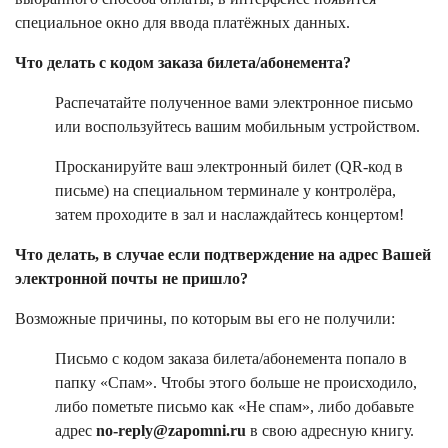
специальное окно для ввода платёжных данных.
Что делать с кодом заказа билета/абонемента?
Распечатайте полученное вами электронное письмо
или воспользуйтесь вашим мобильным устройством.
Просканируйте ваш электронный билет (QR-код в
письме) на специальном терминале у контролёра,
затем проходите в зал и наслаждайтесь концертом!
Что делать, в случае если подтверждение на адрес Вашей
электронной почты не пришло?
Возможные причины, по которым вы его не получили:
Письмо с кодом заказа билета/абонемента попало в
папку «Спам». Чтобы этого больше не происходило,
либо пометьте письмо как «Не спам», либо добавьте
адрес
no-reply@zapomni.ru
в свою адресную книгу.