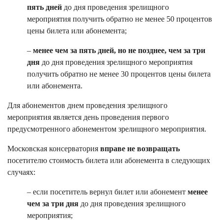
пять дней
до дня проведения зрелищного
мероприятия получить обратно не менее 50 процентов
цены билета или абонемента;
–
менее чем за пять дней, но не позднее, чем за три
дня
до дня проведения зрелищного мероприятия
получить обратно не менее 30 процентов цены билета
или абонемента.
Для абонементов днем проведения зрелищного
мероприятия является день проведения первого
предусмотренного абонементом зрелищного мероприятия.
Московская консерватория
вправе не возвращать
посетителю стоимость билета или абонемента в следующих
случаях:
– если посетитель вернул билет или абонемент
менее
чем за три дня
до дня проведения зрелищного
мероприятия;