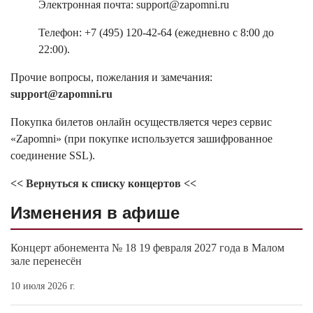
Электронная почта: support@zapomni.ru
Телефон: +7 (495) 120-42-64 (ежедневно с 8:00 до
22:00).
Прочие вопросы, пожелания и замечания:
support@zapomni.ru
Покупка билетов онлайн осуществляется через сервис
«Zapomni» (при покупке используется зашифрованное
соединение SSL).
<< Вернуться к списку концертов <<
Изменения в афише
Концерт абонемента № 18 19 февраля 2027 года в Малом
зале перенесён
10 июля 2026 г.