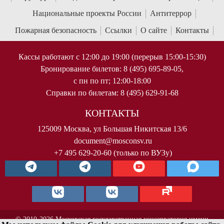
Национальные проекты России
Антитеррор
Пожарная безопасность
Ссылки
О сайте
Контакты
Кассы работают с 12:00 до 19:00 (перерыв 15:00-15:30)
Бронирование билетов: 8 (495) 695-89-05,
с пн по пт; 12:00-18:00
Справки по билетам: 8 (495) 629-91-68
КОНТАКТЫ
125009 Москва, ул Большая Никитская 13/6
document@mosconsv.ru
+7 495 629-20-60 (только по ВУЗу)
© 2010-2026 Московская государственная консерватория имени