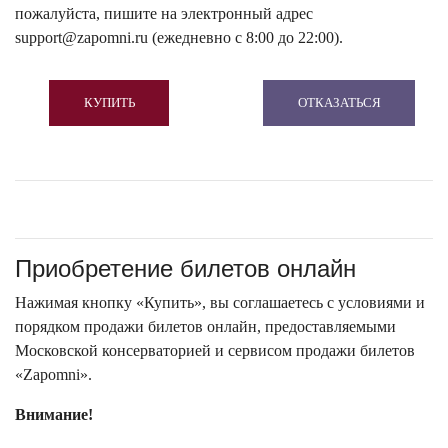
пожалуйста, пишите на электронный адрес
support@zapomni.ru (ежедневно с 8:00 до 22:00).
КУПИТЬ
ОТКАЗАТЬСЯ
Приобретение билетов онлайн
Нажимая кнопку «Купить», вы соглашаетесь с условиями и
порядком продажи билетов онлайн, предоставляемыми
Московской консерваторией и сервисом продажи билетов
«Zapomni».
Внимание!