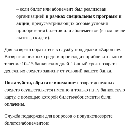
– если билет или абонемент был реализован
организацией
в рамках специальных программ и
акций
, предусматривающих особые условия
приобретения билетов или абонементов (в том числе
льготы, скидки).
Для возврата обратитесь в службу поддержки «Zapomni».
Возврат денежных средств происходит приблизительно в
течение 10–15 банковских дней. Точный срок возврата
денежных средств зависит от условий вашего банка.
Пожалуйста, обратите внимание
: возврат денежных
средств осуществляется именно и только на ту банковскую
карту, с помощью которой билеты/абонементы были
оплачены.
Служба поддержки для вопросов о покупке/возврате
билетов/абонементов: