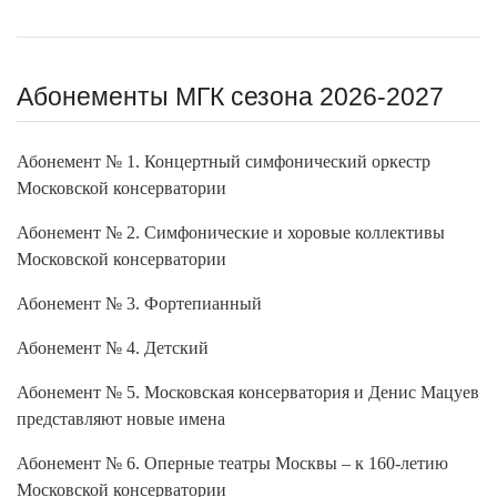
Абонементы МГК сезона 2026-2027
Абонемент № 1. Концертный симфонический оркестр
Московской консерватории
Абонемент № 2. Симфонические и хоровые коллективы
Московской консерватории
Абонемент № 3. Фортепианный
Абонемент № 4. Детский
Абонемент № 5. Московская консерватория и Денис Мацуев
представляют новые имена
Абонемент № 6. Оперные театры Москвы – к 160-летию
Московской консерватории