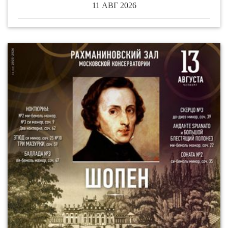
11 АВГ 2026