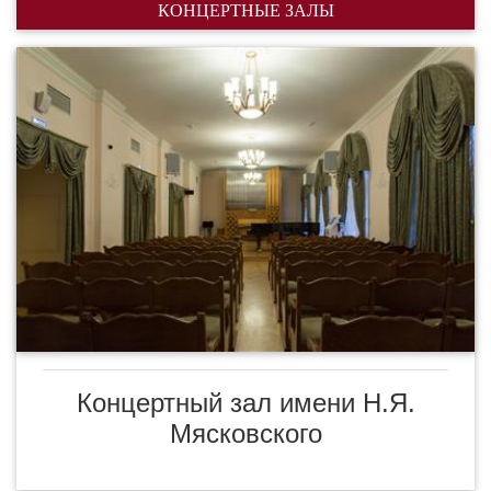
КОНЦЕРТНЫЕ ЗАЛЫ
Концертный зал имени Н.Я.
Мясковского