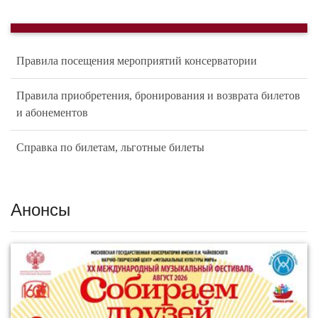
Правила посещения мероприятий консерватории
Правила приобретения, бронирования и возврата билетов
и абонементов
Справка по билетам, льготные билеты
Анонсы