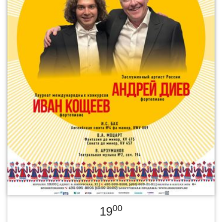
00
19