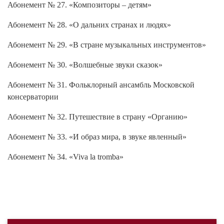
Абонемент № 27. «Композиторы – детям»
Абонемент № 28. «О дальних странах и людях»
Абонемент № 29. «В стране музыкальных инструментов»
Абонемент № 30. «Волшебные звуки сказок»
Абонемент № 31. Фольклорный ансамбль Московской
консерватории
Абонемент № 32. Путешествие в страну «Органию»
Абонемент № 33. «И образ мира, в звуке явленный»
Абонемент № 34. «Viva la tromba»