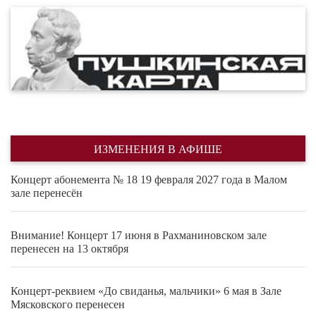
ИЗМЕНЕНИЯ В АФИШЕ
Концерт абонемента № 18 19 февраля 2027 года в Малом
зале перенесён
Внимание! Концерт 17 июня в Рахманиновском зале
перенесен на 13 октября
Концерт-реквием «До свиданья, мальчики» 6 мая в Зале
Мясковского перенесен