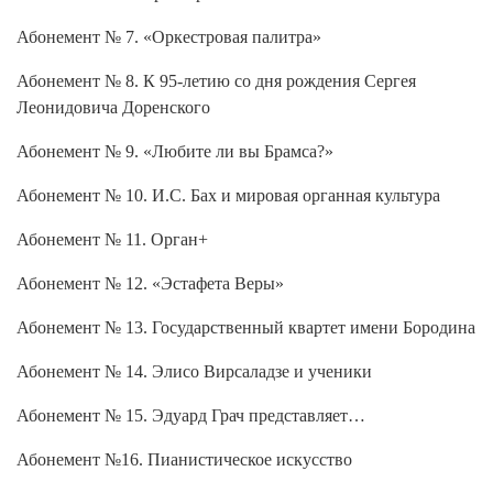
Абонемент № 7. «Оркестровая палитра»
Абонемент № 8. К 95-летию со дня рождения Сергея
Леонидовича Доренского
Абонемент № 9. «Любите ли вы Брамса?»
Абонемент № 10. И.С. Бах и мировая органная культура
Абонемент № 11. Орган+
Абонемент № 12. «Эстафета Веры»
Абонемент № 13. Государственный квартет имени Бородина
Абонемент № 14. Элисо Вирсаладзе и ученики
Абонемент № 15. Эдуард Грач представляет…
Абонемент №16. Пианистическое искусство