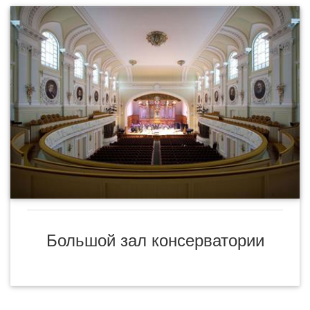
Большой зал консерватории