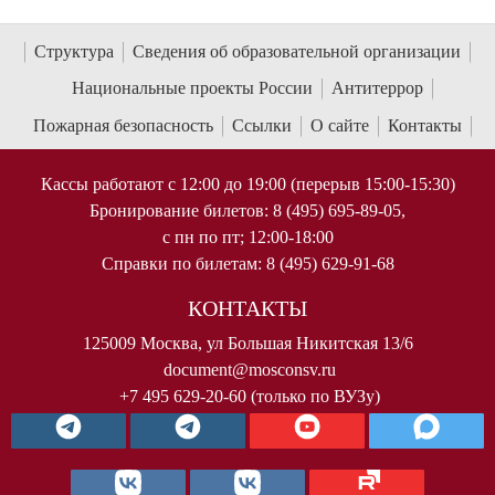
Структура
Сведения об образовательной организации
Национальные проекты России
Антитеррор
Пожарная безопасность
Ссылки
О сайте
Контакты
Кассы работают с 12:00 до 19:00 (перерыв 15:00-15:30)
Бронирование билетов: 8 (495) 695-89-05,
с пн по пт; 12:00-18:00
Справки по билетам: 8 (495) 629-91-68
КОНТАКТЫ
125009 Москва, ул Большая Никитская 13/6
document@mosconsv.ru
+7 495 629-20-60 (только по ВУЗу)