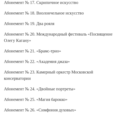
Абонемент № 17. Скрипичное искусство
Абонемент № 18. Виолончельное искусство
Абонемент № 19. Два рояля
Абонемент № 20. Международный фестиваль «Посвящение
Олегу Кагану»
Абонемент № 21. «Брамс-трио»
Абонемент № 22. «Академия джаза»
Абонемент № 23. Камерный оркестр Московской
консерватории
Абонемент № 24. «Двойные портреты»
Абонемент № 25. «Магия барокко»
Абонемент № 26. «Симфония духовых»