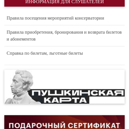
ИНФОРМАЦИЯ ДЛЯ СЛУШАТЕЛЕЙ
Правила посещения мероприятий консерватории
Правила приобретения, бронирования и возврата билетов
и абонементов
Справка по билетам, льготные билеты