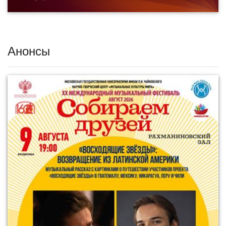
Анонсы