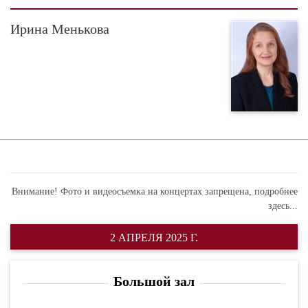
Ирина Менькова
Внимание! Фото и видеосъемка на концертах запрещена,
подробнее
здесь...
2 АПРЕЛЯ 2025 Г.
Большой зал