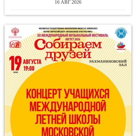
16 АВГ 2026