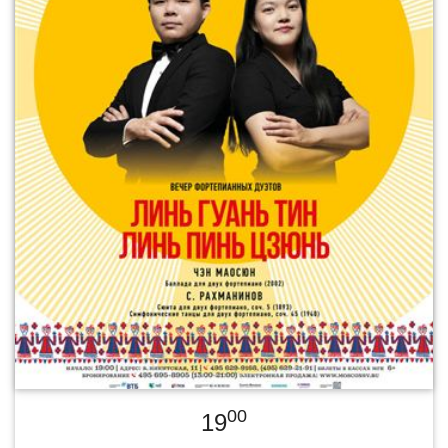
00
19