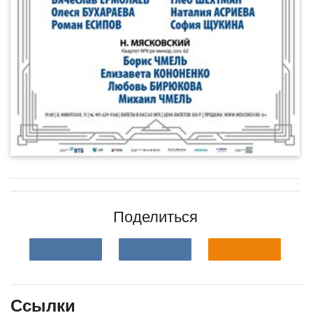
Поделиться
Ссылки