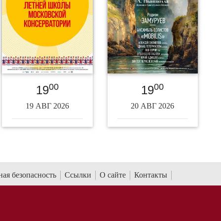
00
00
19
19
19 АВГ 2026
20 АВГ 2026
ая безопасность
Ссылки
О сайте
Контакты