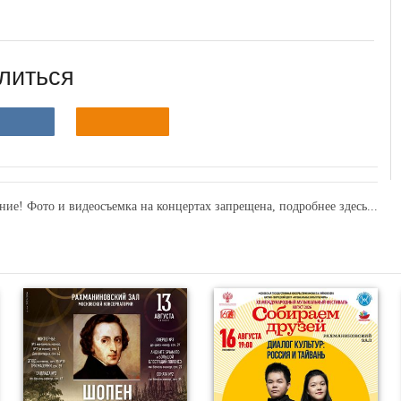
литься
ние! Фото и видеосъемка на концертах запрещена,
подробнее здесь...