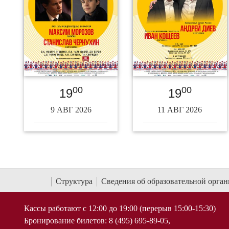
00
00
19
19
9 АВГ 2026
11 АВГ 2026
Структура
Сведения об образовательной орга
Кассы работают с 12:00 до 19:00 (перерыв 15:00-15:30)
Бронирование билетов: 8 (495) 695-89-05,