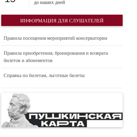
до наших дней
ИНФОРМАЦИЯ ДЛЯ СЛУШАТЕЛЕЙ
Правила посещения мероприятий консерватории
Правила приобретения, бронирования и возврата
билетов и абонементов
Справка по билетам, льготные билеты