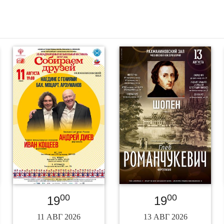
00
00
19
19
11 АВГ 2026
13 АВГ 2026