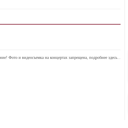
ние! Фото и видеосъемка на концертах запрещена,
подробнее здесь...