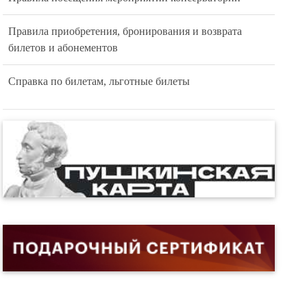
Правила приобретения, бронирования и возврата
билетов и абонементов
Справка по билетам, льготные билеты