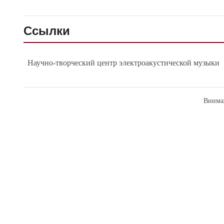
Ссылки
Научно-творческий центр электроакустической музыки
Внима