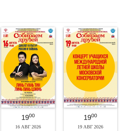
00
00
19
19
16 АВГ 2026
19 АВГ 2026