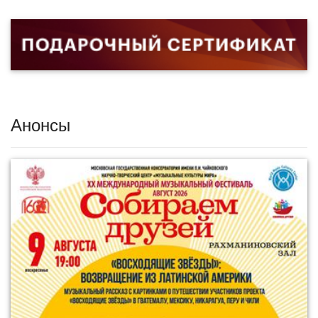
Анонсы