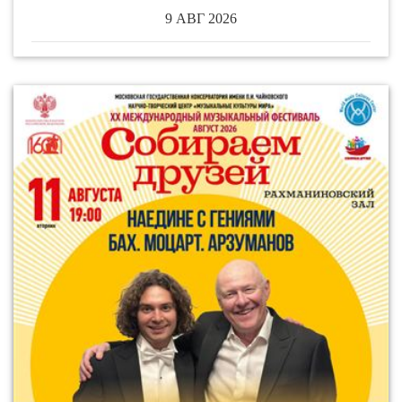
9 АВГ 2026