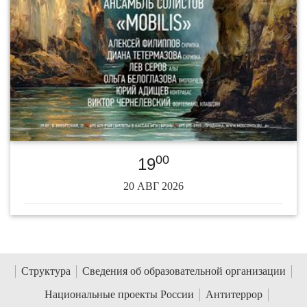
00
19
20 АВГ 2026
Структура
Сведения об образовательной организации
Национальные проекты России
Антитеррор