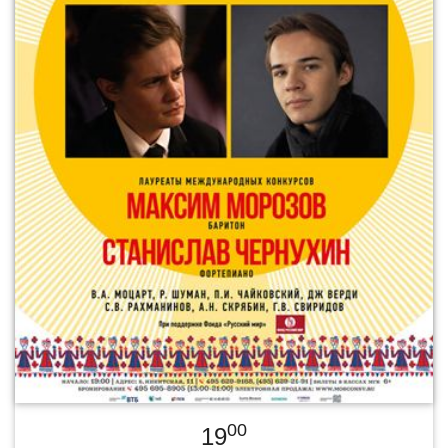
00
19