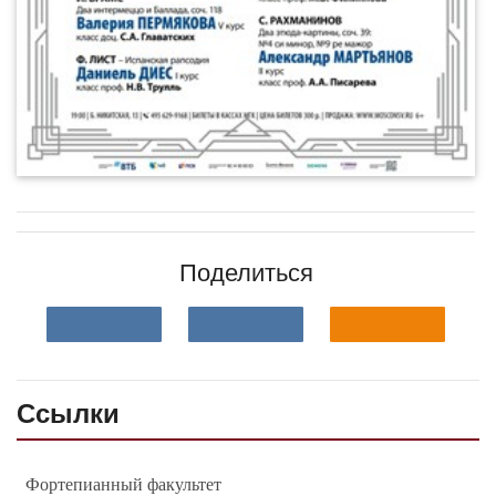
Поделиться
Ссылки
Фортепианный факультет