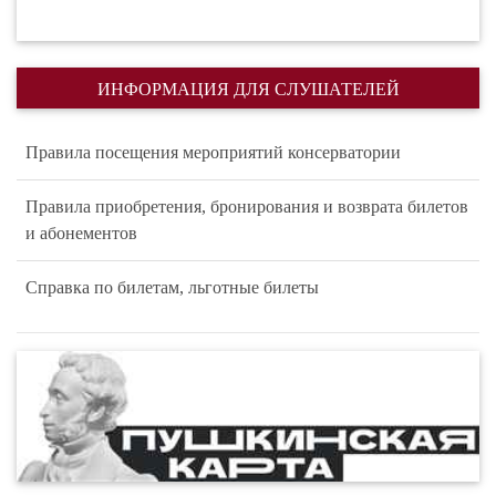
ИНФОРМАЦИЯ ДЛЯ СЛУШАТЕЛЕЙ
Правила посещения мероприятий консерватории
Правила приобретения, бронирования и возврата билетов
и абонементов
Справка по билетам, льготные билеты