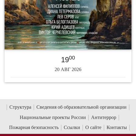
00
19
20 АВГ 2026
Структура
Сведения об образовательной организации
Национальные проекты России
Антитеррор
Пожарная безопасность
Ссылки
О сайте
Контакты