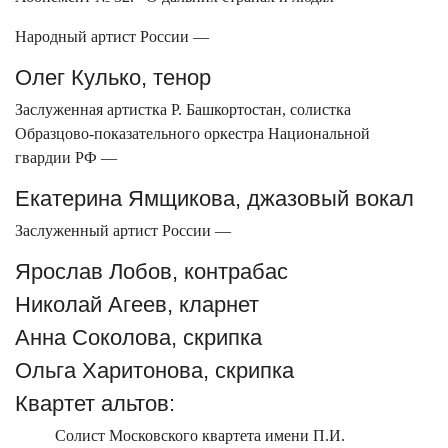
Народный артист России —
Олег Кулько, тенор
Заслуженная артистка Р. Башкортостан, солистка
Образцово-показательного оркестра Национальной
гвардии РФ —
Екатерина Ямщикова, джазовый вокал
Заслуженный артист России —
Ярослав Лобов, контрабас
Николай Агеев, кларнет
Анна Соколова, скрипка
Ольга Харитонова, скрипка
Квартет альтов:
Солист Московского квартета имени П.И.