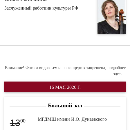
Заслуженный работник культуры РФ
Внимание! Фото и видеосъемка на концертах запрещена,
подробнее
здесь...
16 МАЯ 2026 Г.
Большой зал
МГДМШ имени И.О. Дунаевского
13
00