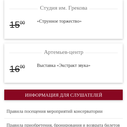
Студия им. Грекова
«Струнное торжество»
15
00
Артемьев-центр
Выставка «Экстракт звука»
16
00
ИНФОРМАЦИЯ ДЛЯ СЛУШАТЕЛЕЙ
Правила посещения мероприятий консерватории
Правила приобретения, бронирования и возврата билетов