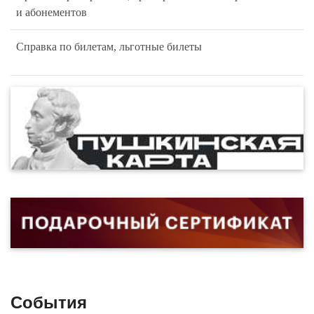
и абонементов
Справка по билетам, льготные билеты
События