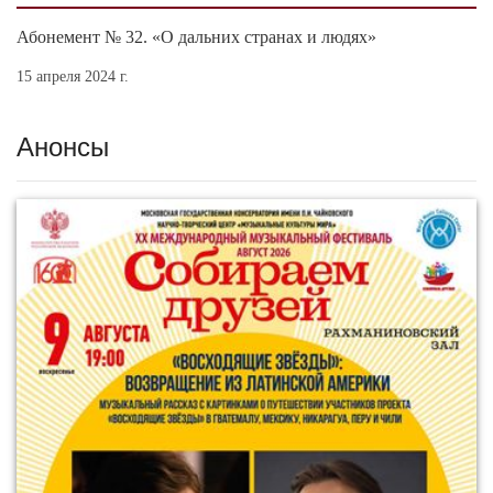
Абонемент № 32. «О дальних странах и людях»
15 апреля 2024 г.
Анонсы