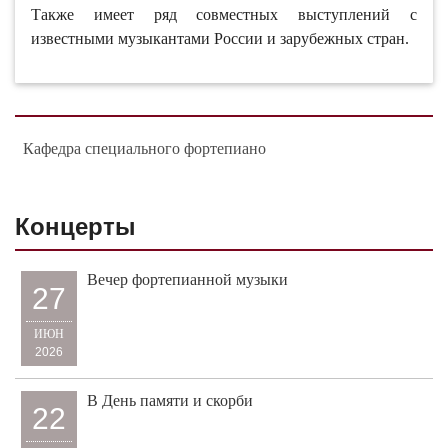
Также имеет ряд совместных выступлений с
известными музыкантами России и зарубежных стран.
Кафедра специального фортепиано
Концерты
Вечер фортепианной музыки
27
ИЮН
2026
В День памяти и скорби
22