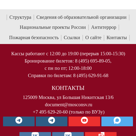
Структура
Сведения об образовательной организации
Национальные проекты России
Антитеррор
Пожарная безопасность
Ссылки
О сайте
Контакты
Кассы работают с 12:00 до 19:00 (перерыв 15:00-15:30)
Бронирование билетов: 8 (495) 695-89-05,
с пн по пт; 12:00-18:00
Справки по билетам: 8 (495) 629-91-68
КОНТАКТЫ
125009 Москва, ул Большая Никитская 13/6
document@mosconsv.ru
+7 495 629-20-60 (только по ВУЗу)