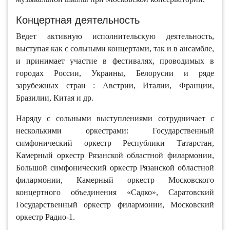
Концертная деятельность
Ведет активную исполнительскую деятельность,
выступая как с сольными концертами, так и в ансамбле,
и принимает участие в фестивалях, проводимых в
городах России, Украины, Белорусии и ряде
зарубежных стран : Австрии, Италии, Франции,
Бразилии, Китая и др.
Наряду с сольными выступлениями сотрудничает с
несколькими оркестрами: Государственный
симфонический оркестр Республики Татарстан,
Камерный оркестр Рязанской областной филармонии,
Большой симфонический оркестр Рязанской областной
филармонии, Камерный оркестр Московского
концертного объединения «Садко», Саратовский
Государственный оркестр филармонии, Московский
оркестр Радио-1.