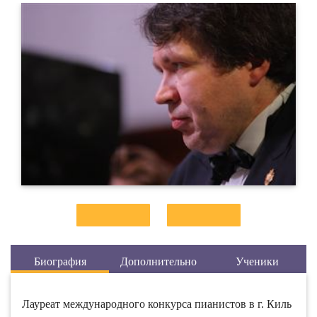
Биография
Дополнительно
Ученики
Лауреат международного конкурса пианистов в г. Киль