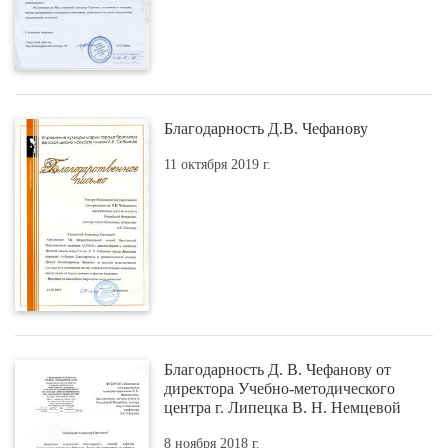
Благодарность Д.В. Чефанову
11 октября 2019 г.
Благодарность Д. В. Чефанову от
директора Учебно-методического
центра г. Липецка В. Н. Немцевой
8 ноября 2018 г.