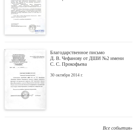
Благодарственное письмо
Д. В. Чефанову от ДШИ №2 имени
С. С. Прокофьева
30 октября 2014 г.
Все события»