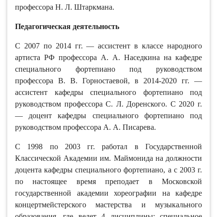
профессора Н. Л. Штаркмана.
Педагогическая деятельность
С 2007 по 2014 гг. — ассистент в классе народного
артиста РФ профессора А. А. Наседкина на кафедре
специального фортепиано под руководством
профессора В. В. Горностаевой, в 2014-2020 гг. —
ассистент кафедры специального фортепиано под
руководством профессора С. Л. Доренского. С 2020 г.
— доцент кафедры специального фортепиано под
руководством профессора А. А. Писарева.
С 1998 по 2003 гг. работал в Государственной
Классической Академии им. Маймонида на должности
доцента кафедры специального фортепиано, а с 2003 г.
по настоящее время преподает в Московской
государственной академии хореографии на кафедре
концертмейстерского мастерства и музыкального
образования, где ведет 4 дисциплины: специальное