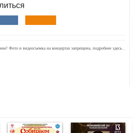
литься
ние! Фото и видеосъемка на концертах запрещена,
подробнее здесь...