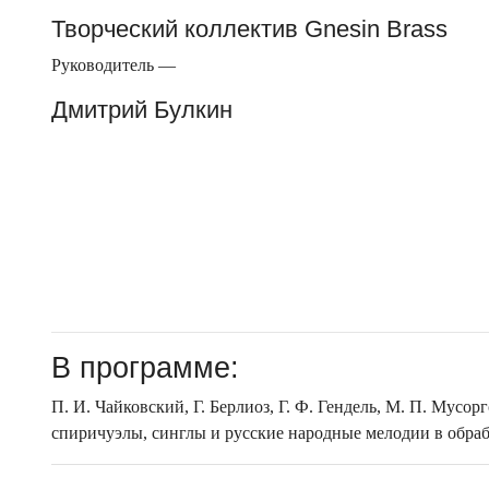
Творческий коллектив Gnesin Brass
Руководитель —
Дмитрий Булкин
В программе:
П. И. Чайковский, Г. Берлиоз, Г. Ф. Гендель, М. П. Мусор
спиричуэлы, синглы и русские народные мелодии в обра