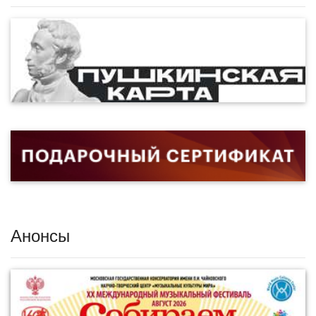
Анонсы