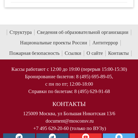
Структура
Сведения об образовательной организации
Национальные проекты России
Антитеррор
Пожарная безопасность
Ссылки
О сайте
Контакты
Кассы работают с 12:00 до 19:00 (перерыв 15:00-15:30)
Бронирование билетов: 8 (495) 695-89-05,
с пн по пт; 12:00-18:00
Справки по билетам: 8 (495) 629-91-68
КОНТАКТЫ
125009 Москва, ул Большая Никитская 13/6
document@mosconsv.ru
+7 495 629-20-60 (только по ВУЗу)