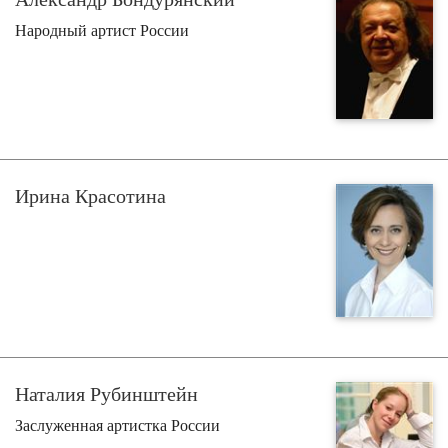
Народный артист России
Ирина Красотина
Наталия Рубинштейн
Заслуженная артистка России