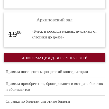
Архиповский зал
«Блеск и роскошь медных духовных от
19
00
классики до джаза»
ИНФОРМАЦИЯ ДЛЯ СЛУШАТЕЛЕЙ
Правила посещения мероприятий консерватории
Правила приобретения, бронирования и возврата билетов
и абонементов
Справка по билетам, льготные билеты