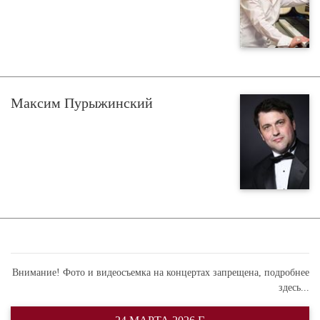
Максим Пурыжинский
Внимание! Фото и видеосъемка на концертах запрещена,
подробнее
здесь...