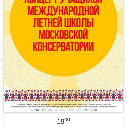
00
19