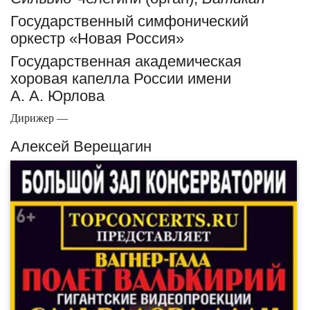
Государственный симфонический
оркестр «Новая Россия»
Государственная академическая
хоровая капелла России имени
А. А. Юрлова
Дирижер —
Алексей Верещагин