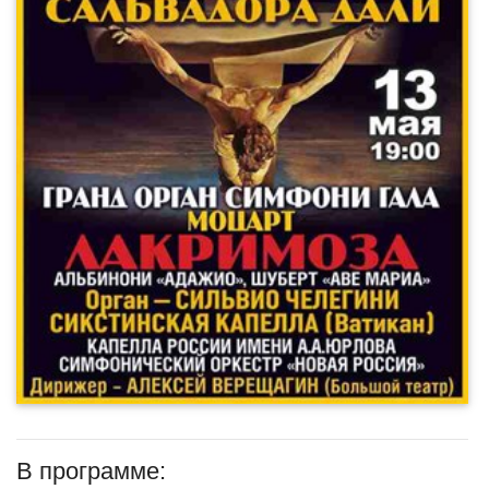
В программе: