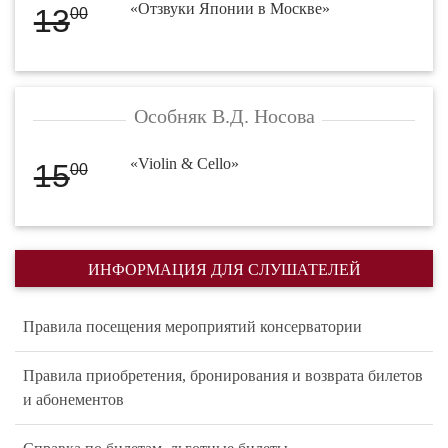
«Отзвуки Японии в Москве»
13
00
Особняк В.Д. Носова
«Violin & Cello»
15
00
ИНФОРМАЦИЯ ДЛЯ СЛУШАТЕЛЕЙ
Правила посещения мероприятий консерватории
Правила приобретения, бронирования и возврата билетов
и абонементов