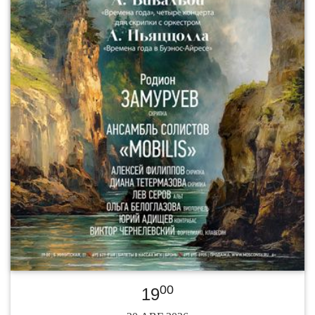
00
19