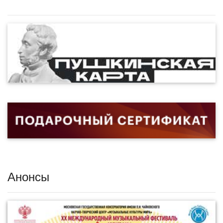
Анонсы