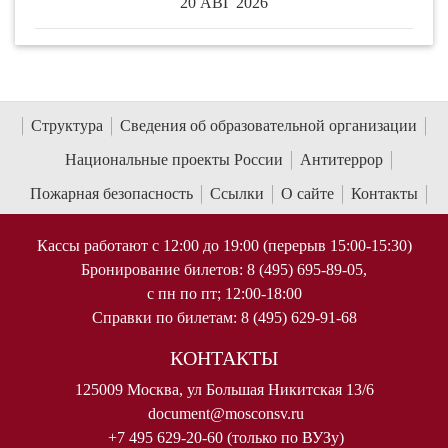
20 АВГ 2026
Структура
Сведения об образовательной организации
Национальные проекты России
Антитеррор
Пожарная безопасность
Ссылки
О сайте
Контакты
Кассы работают с 12:00 до 19:00 (перерыв 15:00-15:30)
Бронирование билетов: 8 (495) 695-89-05,
с пн по пт; 12:00-18:00
Справки по билетам: 8 (495) 629-91-68
КОНТАКТЫ
125009 Москва, ул Большая Никитская 13/6
document@mosconsv.ru
+7 495 629-20-60 (только по ВУЗу)