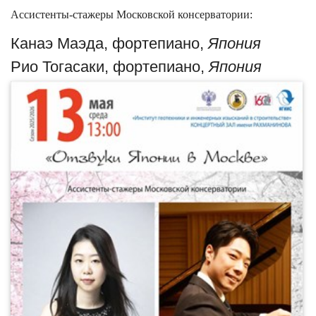
Ассистенты-стажеры Московской консерватории:
Канаэ Маэда, фортепиано,
Япония
Рио Тогасаки, фортепиано,
Япония