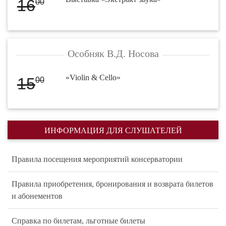
16
00
Особняк В.Д. Носова
«Violin & Cello»
15
00
ИНФОРМАЦИЯ ДЛЯ СЛУШАТЕЛЕЙ
Правила посещения мероприятий консерватории
Правила приобретения, бронирования и возврата билетов
и абонементов
Справка по билетам, льготные билеты