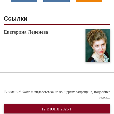
Ссылки
Екатерина Леденёва
Внимание! Фото и видеосъемка на концертах запрещена,
подробнее
здесь...
12 ИЮНЯ 2026 Г.