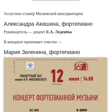
Ассистент-стажёр Московской консерватории
Александра Акишина, фортепиано
Руководитель — доцент
Е.А. Леденёва
В концерте принимает участие —
Мария Зеленина, фортепиано