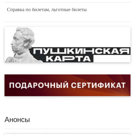
Справка по билетам, льготные билеты
Анонсы