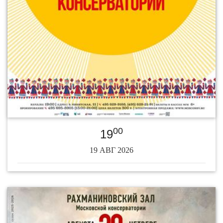
00
19
19 АВГ 2026