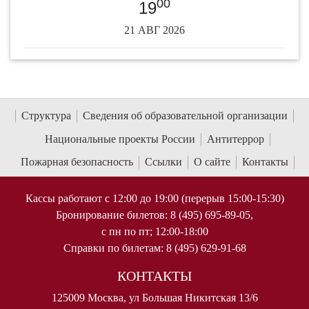
00
19
21 АВГ 2026
Структура
Сведения об образовательной организации
Национальные проекты России
Антитеррор
Пожарная безопасность
Ссылки
О сайте
Контакты
Кассы работают с 12:00 до 19:00 (перерыв 15:00-15:30)
Бронирование билетов: 8 (495) 695-89-05,
с пн по пт; 12:00-18:00
Справки по билетам: 8 (495) 629-91-68
КОНТАКТЫ
125009 Москва, ул Большая Никитская 13/6