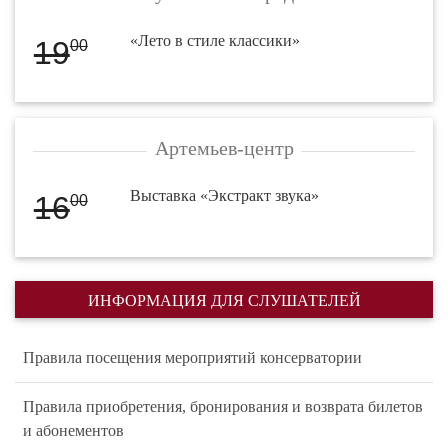
«Лето в стиле классики»
19
00
Артемьев-центр
Выставка «Экстракт звука»
16
00
ИНФОРМАЦИЯ ДЛЯ СЛУШАТЕЛЕЙ
Правила посещения мероприятий консерватории
Правила приобретения, бронирования и возврата билетов
и абонементов