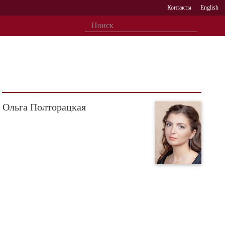
Контакты
English
Ольга Полторацкая