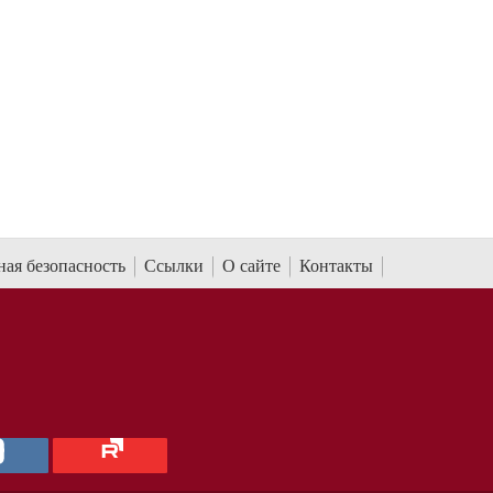
ая безопасность
Ссылки
О сайте
Контакты