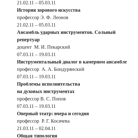
21.02.11 – 05.03.11
История хорового искусства
профессор Э. Ф. Леонов
21.02.11 – 05.03.11
Ансамбль ударных инструментов. Сольный
репертуар
доцент М. И. Пекарский
07.03.11 – 19.03.11
Инструментальный диалог в камерном ансамбле
профессор А. А. Бондурянский
07.03.11 – 19.03.11
Проблемы исполнительства
на духовых инструментах
профессор В. С. Попов
07.03.11 – 19.03.11
Оперный театр: вчера и сегодня
профессор Р. Г. Косачева
21.03.11 – 02.04.11
Общая типология