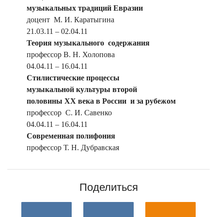
музыкальных традиций Евразии
доцент М. И. Каратыгина
21.03.11 – 02.04.11
Теория музыкального содержания
профессор В. Н. Холопова
04.04.11 – 16.04.11
Стилистические процессы
музыкальной культуры второй
половины ХХ века в России и за рубежом
профессор С. И. Савенко
04.04.11 – 16.04.11
Современная полифония
профессор Т. Н. Дубравская
Поделиться