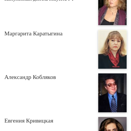
Маргарита Каратыгина
Александр Кобляков
Евгения Кривицкая