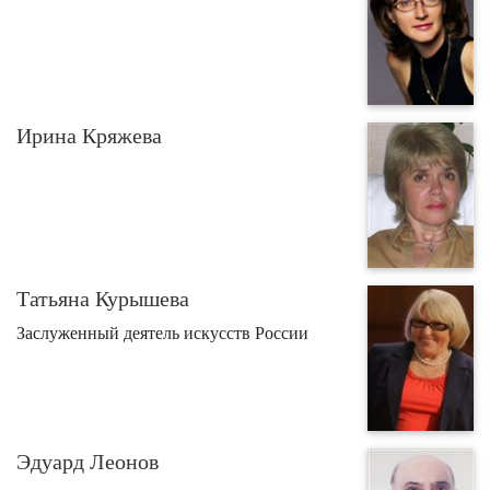
Ирина Кряжева
Татьяна Курышева
Заслуженный деятель искусств России
Эдуард Леонов