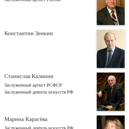
Константин Зенкин
Станислав Калинин
Заслуженный артист РСФСР
Заслуженный деятель искусств РФ
Марина Карасёва
Заслуженный деятель искусств РФ