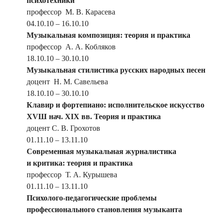
психотехники
профессор М. В. Карасева
04.10.10 – 16.10.10
Музыкальная композиция: теория и практика
профессор А. А. Кобляков
18.10.10 – 30.10.10
Музыкальная стилистика русских народных песен
доцент Н. М. Савельева
18.10.10 – 30.10.10
Клавир и фортепиано: исполнительское искусство
ХVШ нач. ХIХ вв. Теория и практика
доцент С. В. Грохотов
01.11.10 – 13.11.10
Современная музыкальная журналистика
и критика: теория и практика
профессор Т. А. Курышева
01.11.10 – 13.11.10
Психолого-педагогические проблемы
профессионального становления музыканта