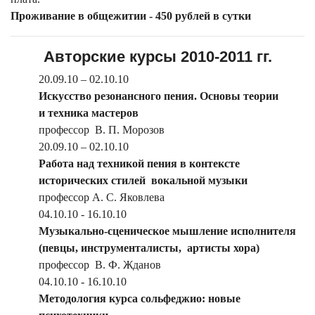
Проживание в общежитии - 450 рублей
в сутки
Авторские курсы 2010-2011 гг.
20.09.10 – 02.10.10
Искусство резонансного пения. Основы теории
и техника мастеров
профессор В. П. Морозов
20.09.10 – 02.10.10
Работа над техникой пения в контексте
исторических стилей вокальной музыки
профессор А. С. Яковлева
04.10.10 - 16.10.10
Музыкально-сценическое мышление исполнителя
(певцы, инструменталисты, артисты хора)
профессор В. Ф. Жданов
04.10.10 - 16.10.10
Методология курса сольфеджио: новые