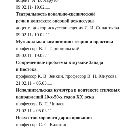
доцент А. В. Харуто
09.02.11- 19.02.11
Театральность вокально-сценической
речи в контексте оперной режиссуры
доцент, доктор искусствоведения И. И. Силантьева
09.02.11- 19.02.11
Музыкальная композиция: теория и практика
профессор В. Г. Тарнопольский
09.02.11- 19.02.11
Современные проблемы в музыке Запада
и Востока
профессор К. В. Зенкин, профессор В. Н. Юнусова
21.02.11 – 05.03.11
Исполнительская культура в контексте стилевых
направлений 20-х-50-х годов ХХ века
профессор В. П. Чинаев
21.02.11 – 05.03.11
Искусство хорового дирижирования
профессор С. С. Калинин