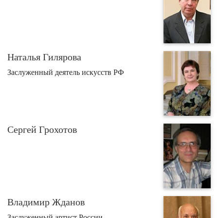
Наталья Гилярова
Заслуженный деятель искусств РФ
Сергей Грохотов
Владимир Жданов
Заслуженный артист России