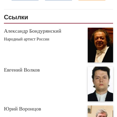
Ссылки
Александр Бондурянский
Народный артист России
Евгений Волков
Юрий Воронцов