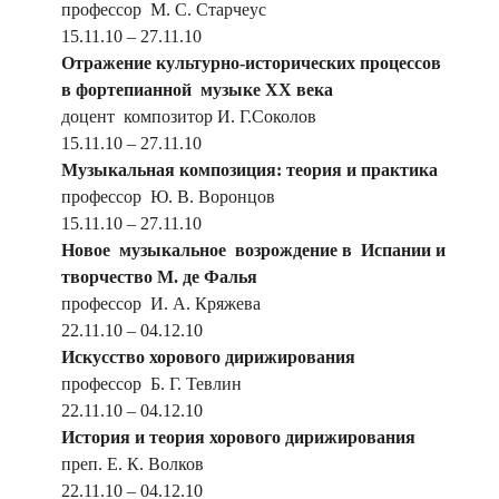
профессор М. С. Старчеус
15.11.10 – 27.11.10
Отражение культурно
-исторических процессов
в фортепианной музыке ХХ века
доцент композитор И. Г.Соколов
15.11.10 – 27.11.10
Музыкальная композиция: теория и практика
профессор Ю. В. Воронцов
15.11.10 – 27.11.10
Новое музыкальное возрождение в Испании и
творчество М. де Фалья
профессор И. А. Кряжева
22.11.10 – 04.12.10
Искусство хорового дирижирования
профессор Б. Г. Тевлин
22.11.10 – 04.12.10
История и теория хорового дирижирования
преп. Е. К. Волков
22.11.10 – 04.12.10