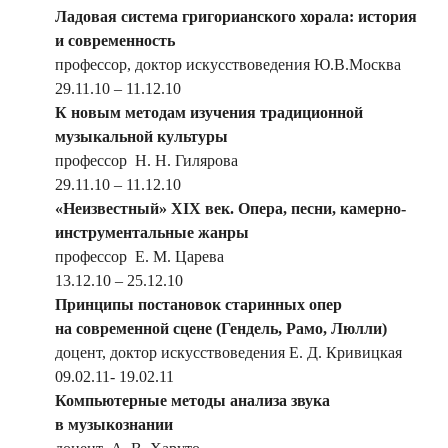
Ладовая система григорианского хорала: история
и современность
профессор, доктор искусствоведения Ю.В.Москва
29.11.10 – 11.12.10
К новым методам изучения традиционной
музыкальной культуры
профессор Н. Н. Гилярова
29.11.10 – 11.12.10
«Неизвестный» ХIХ век. Опера, песни, камерно-
инструментальные жанры
профессор Е. М. Царева
13.12.10 – 25.12.10
Принципы постановок старинных опер
на современной сцене (Гендель, Рамо, Люлли)
доцент, доктор искусствоведения Е. Д. Кривицкая
09.02.11- 19.02.11
Компьютерные методы анализа звука
в музыкознании