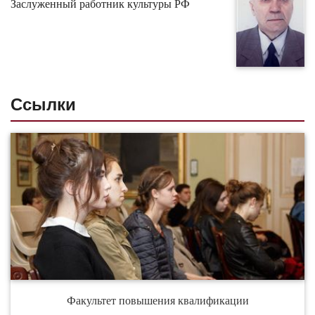
Заслуженный работник культуры РФ
Ссылки
Факультет повышения квалификации