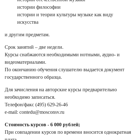
истории философии
истории и теории культуры музыке как виду
искусства
и другим предметам.
Срок занятий – две недели.
Курсы снабжаются необходимыми нотными, аудио- и
видеоматериалами.
По окончанию обучения слушателю выдается документ
государственного образца.
Для зачисления на авторские курсы предварительно
необходимо записаться.
Телефон/факс (495) 629-26-46
e-mail: contedu@mosconsv.ru
Стоимость курсов - 6 000 рублей;
При совпадении курсов по времени вносится однократная
плата.