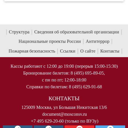
Структура
Сведения об образовательной организации
Национальные проекты России
Антитеррор
Пожарная безопасность
Ссылки
О сайте
Контакты
Кассы работают с 12:00 до 19:00 (перерыв 15:00-15:30)
Бронирование билетов: 8 (495) 695-89-05,
с пн по пт; 12:00-18:00
Справки по билетам: 8 (495) 629-91-68
КОНТАКТЫ
125009 Москва, ул Большая Никитская 13/6
document@mosconsv.ru
+7 495 629-20-60 (только по ВУЗу)