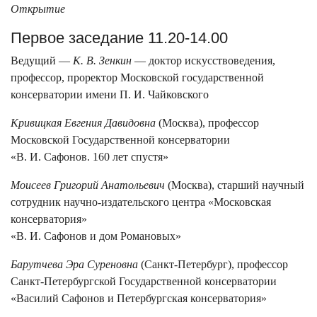
Открытие
Первое заседание 11.20-14.00
Ведущий —
К. В. Зенкин
— доктор искусствоведения,
профессор, проректор Московской государственной
консерватории имени П. И. Чайковского
Кривицкая Евгения Давидовна
(Москва), профессор
Московской Государственной консерватории
«В. И. Сафонов. 160 лет спустя»
Моисеев Григорий Анатольевич
(Москва), старший научный
сотрудник научно-издательского центра «Московская
консерватория»
«В. И. Сафонов и дом Романовых»
Барутчева Эра Суреновна
(Санкт-Петербург), профессор
Санкт-Петербургской Государственной консерватории
«Василий Сафонов и Петербургская консерватория»