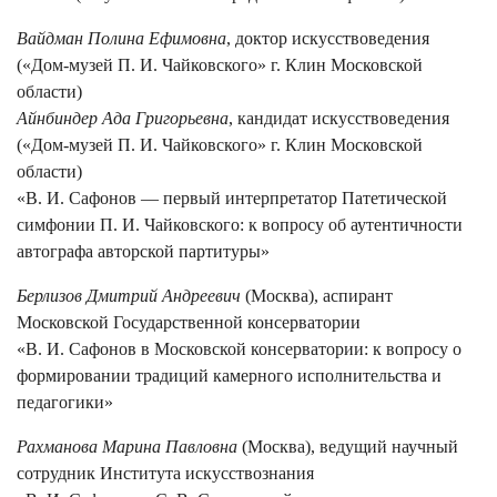
Вайдман Полина Ефимовна
, доктор искусствоведения
(«Дом-музей П. И. Чайковского» г. Клин Московской
области)
Айнбиндер Ада Григорьевна
, кандидат искусствоведения
(«Дом-музей П. И. Чайковского» г. Клин Московской
области)
«В. И. Сафонов — первый интерпретатор Патетической
симфонии П. И. Чайковского: к вопросу об аутентичности
автографа авторской партитуры»
Берлизов Дмитрий Андреевич
(Москва), аспирант
Московской Государственной консерватории
«В. И. Сафонов в Московской консерватории: к вопросу о
формировании традиций камерного исполнительства и
педагогики»
Рахманова Марина Павловна
(Москва), ведущий научный
сотрудник Института искусствознания