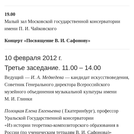
19.00
Малый зал Московской государственной консерватории
имени П. И. Чайковского
Концерт «Посвящение В. И. Сафонову»
10 февраля 2012 г.
Третье заседание. 11.00 – 14.00
Ведущий —
И. А. Медведева
— кандидат искусствоведения,
Советник Генерального директора Всероссийского
музейного объединения музыкальной культуры имени
М. И. Глинки
Полоцкая Елена Евгеньевна
( Екатеринбург), профессор
Уральской Государственной консерватории
«Из истории теоретико-композиторского образования в
России (по ученическим тетрадям В. И. Сафонова)»