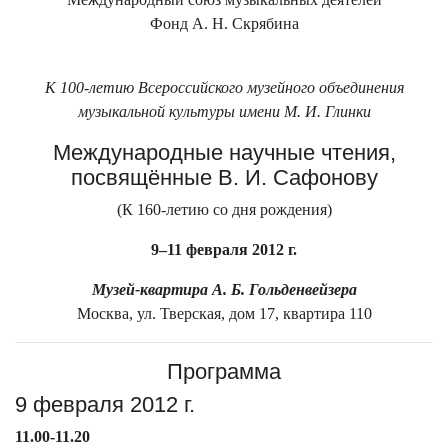
Фонд А. Н. Скрябина
К 100-летию Всероссийского музейного объединения
музыкальной культуры имени М. И. Глинки
Международные научные чтения,
посвящённые В. И. Сафонову
(К 160-летию со дня рождения)
9–11 февраля 2012 г.
Музей-квартира А. Б. Гольденвейзера
Москва, ул. Тверская, дом 17, квартира 110
Программа
9 февраля 2012 г.
11.00-11.20