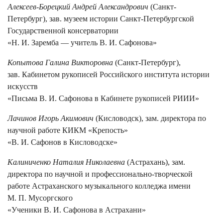
Алексеев-Борецкий Андрей Александрович
(Санкт-
Петербург), зав. музеем истории Санкт-Петербургской
Государственной консерватории
«Н. И. Заремба — учитель В. И. Сафонова»
Копытова Галина Викторовна
(Санкт-Петербург),
зав. Кабинетом рукописей Российского института истории
искусств
«Письма В. И. Сафонова в Кабинете рукописей РИИИ»
Лачинов Игорь Акимович
(Кисловодск), зам. директора по
научной работе КИКМ «Крепость»
«В. И. Сафонов в Кисловодске»
Калиниченко Наталия Николаевна
(Астрахань), зам.
директора по научной и профессионально-творческой
работе Астраханского музыкального колледжа имени
М. П. Мусоргского
«Ученики В. И. Сафонова в Астрахани»