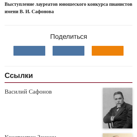
Выступление лауреатов юношеского конкурса пианистов
имени В. И. Сафонова
Поделиться
Ссылки
Василий Сафонов