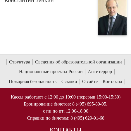
Константин Зенкин
Структура
Сведения об образовательной организации
Национальные проекты России
Антитеррор
Пожарная безопасность
Ссылки
О сайте
Контакты
Кассы работают с 12:00 до 19:00 (перерыв 15:00-15:30)
Бронирование билетов: 8 (495) 695-89-05,
с пн по пт; 12:00-18:00
Справки по билетам: 8 (495) 629-91-68
КОНТАКТЫ